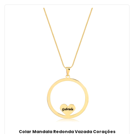
Colar Mandala Redonda Vazada Corações