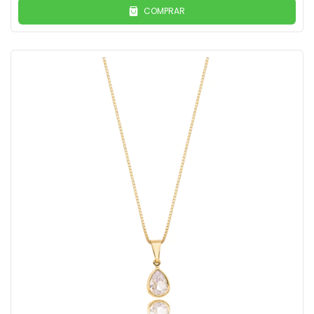
COMPRAR