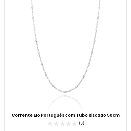
Corrente Elo Português com Tubo Riscado 50cm
(0)