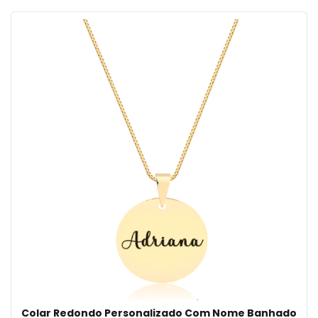
Colar Redondo Personalizado Com Nome Banhado