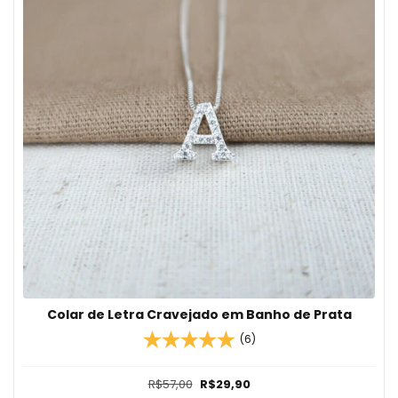
Colar de Letra Cravejado em Banho de Prata
(6)
R$57,00
R$29,90