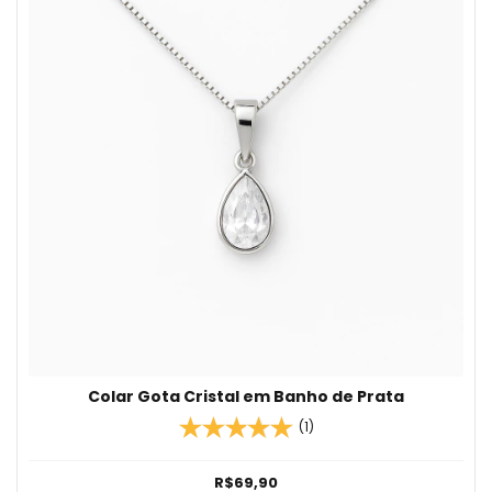
Colar Gota Cristal em Banho de Prata
(1)
R$69,90