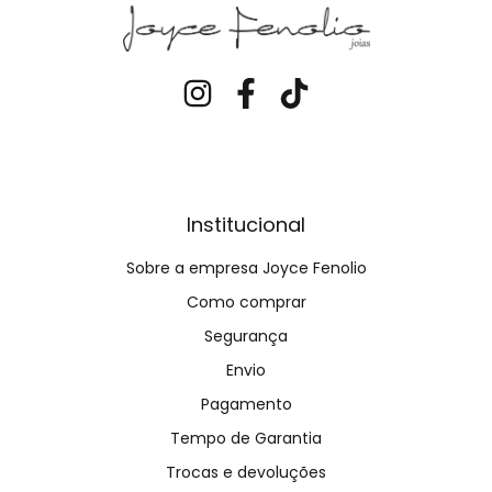
Institucional
Sobre a empresa Joyce Fenolio
Como comprar
Segurança
Envio
Pagamento
Tempo de Garantia
Trocas e devoluções