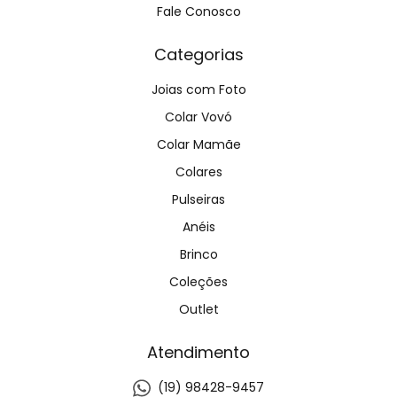
Fale Conosco
Categorias
Joias com Foto
Colar Vovó
Colar Mamãe
Colares
Pulseiras
Anéis
Brinco
Coleções
Outlet
Atendimento
(19) 98428-9457