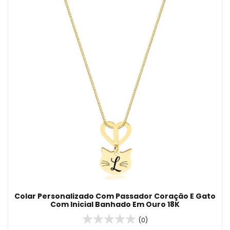
Colar Personalizado Com Passador Coração E Gato
Com Inicial Banhado Em Ouro 18K
(0)