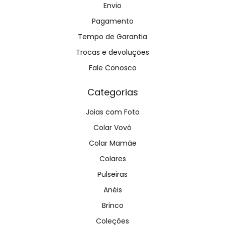
Envio
Pagamento
Tempo de Garantia
Trocas e devoluções
Fale Conosco
Categorias
Joias com Foto
Colar Vovó
Colar Mamãe
Colares
Pulseiras
Anéis
Brinco
Coleções