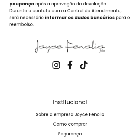
poupança
após a aprovação da devolução.
Durante o contato com a Central de Atendimento,
será necessário
informar os dados bancários
para o
reembolso.
Institucional
Sobre a empresa Joyce Fenolio
Como comprar
Segurança