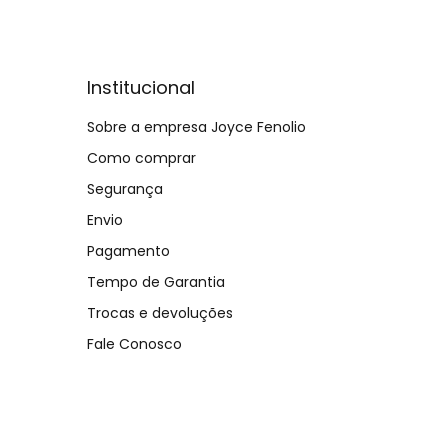
Institucional
Sobre a empresa Joyce Fenolio
Como comprar
Segurança
Envio
Pagamento
Tempo de Garantia
Trocas e devoluções
Fale Conosco