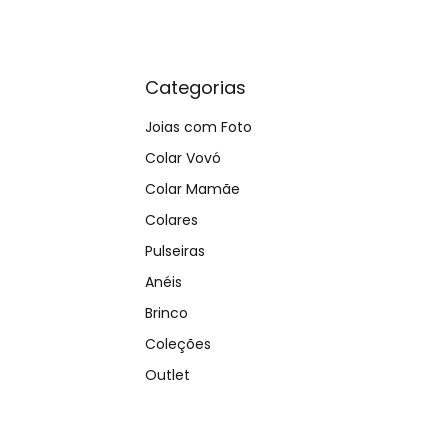
Categorias
Joias com Foto
Colar Vovó
Colar Mamãe
Colares
Pulseiras
Anéis
Brinco
Coleções
Outlet