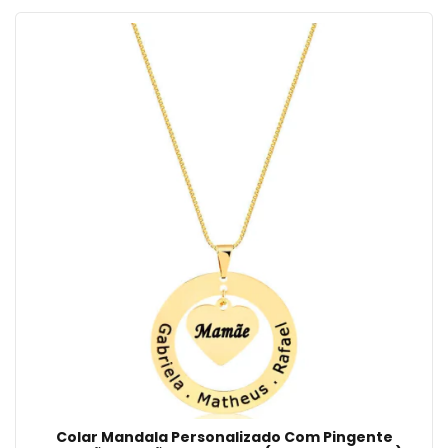
Colar Mandala Personalizado Com Pingente