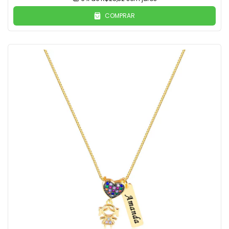
COMPRAR