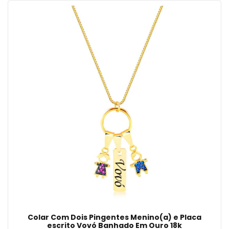
Colar Com Dois Pingentes Menino(a) e Placa
escrito Vovó Banhado Em Ouro 18k