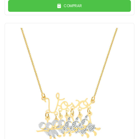
COMPRAR