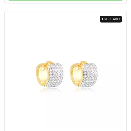
ESGOTADO