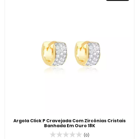
Argola Click P Cravejada Com Zircônias Cristais
Banhada Em Ouro 18K
(0)