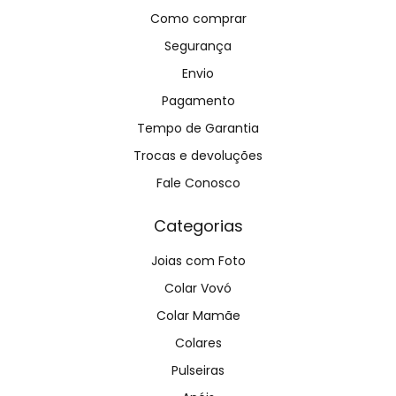
Como comprar
Segurança
Envio
Pagamento
Tempo de Garantia
Trocas e devoluções
Fale Conosco
Categorias
Joias com Foto
Colar Vovó
Colar Mamãe
Colares
Pulseiras