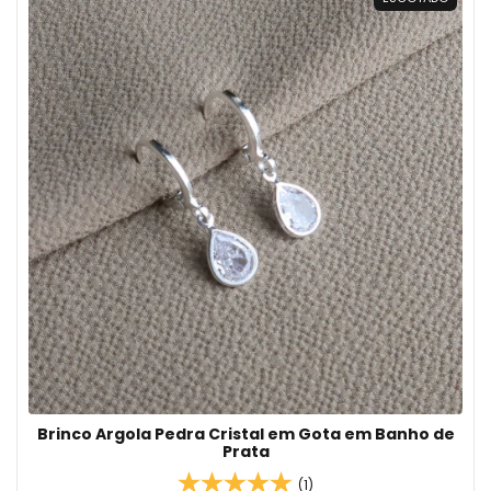
Brinco Argola Pedra Cristal em Gota em Banho de
Prata
(1)