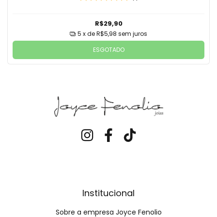
R$29,90
5
x de
R$5,98
sem juros
ESGOTADO
Institucional
Sobre a empresa Joyce Fenolio