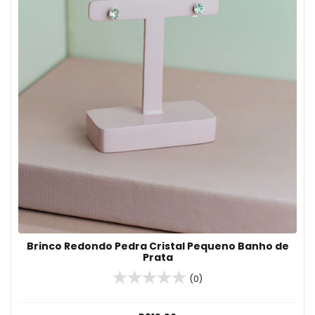
Brinco Redondo Pedra Cristal Pequeno Banho de
Prata
(0)