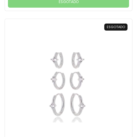
ESGOTADO
ESGOTADO