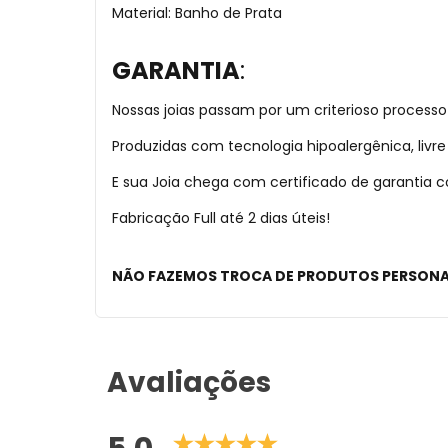
Material: Banho de Prata
GARANTIA
:
Nossas joias passam por um criterioso processo
Produzidas com tecnologia hipoalergênica, liv
E sua Joia chega com certificado de garantia
Fabricação Full até 2 dias úteis!
NÃO FAZEMOS TROCA DE PRODUTOS PERSON
Avaliações