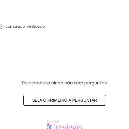
comprador verificado
Este produto ainda não tem perguntas
SEJA O PRIMEIRO A PERGUNTAR