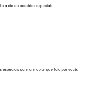
ia a dia ou ocasiões especiais.
s especiais com um colar que fala por você.