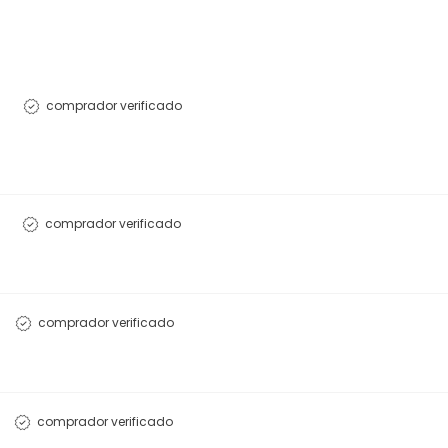
comprador verificado
comprador verificado
comprador verificado
comprador verificado