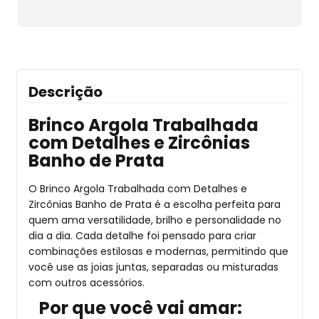
Descrição
Brinco Argola Trabalhada
com Detalhes e Zircônias
Banho de Prata
O Brinco Argola Trabalhada com Detalhes e
Zircônias Banho de Prata é a escolha perfeita para
quem ama versatilidade, brilho e personalidade no
dia a dia. Cada detalhe foi pensado para criar
combinações estilosas e modernas, permitindo que
você use as joias juntas, separadas ou misturadas
com outros acessórios.
Por que você vai amar: