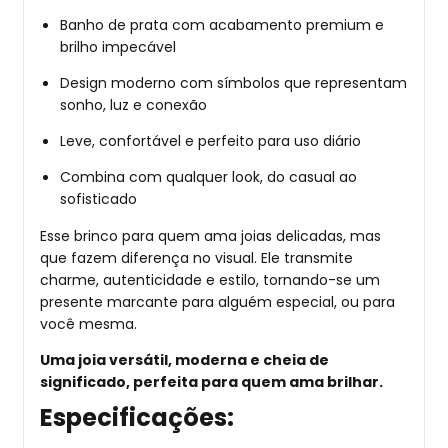
Banho de prata com acabamento premium e
brilho impecável
Design moderno com símbolos que representam
sonho, luz e conexão
Leve, confortável e perfeito para uso diário
Combina com qualquer look, do casual ao
sofisticado
Esse brinco para quem ama joias delicadas, mas
que fazem diferença no visual. Ele transmite
charme, autenticidade e estilo, tornando-se um
presente marcante para alguém especial, ou para
você mesma.
Uma joia versátil, moderna e cheia de
significado, perfeita para quem ama brilhar.
Especificações: