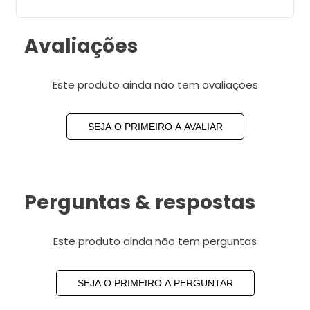
Avaliações
Este produto ainda não tem avaliações
SEJA O PRIMEIRO A AVALIAR
Perguntas & respostas
Este produto ainda não tem perguntas
SEJA O PRIMEIRO A PERGUNTAR