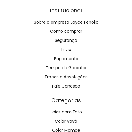
Institucional
Sobre a empresa Joyce Fenolio
Como comprar
Segurança
Envio
Pagamento
Tempo de Garantia
Trocas e devoluções
Fale Conosco
Categorias
Joias com Foto
Colar Vovó
Colar Mamãe