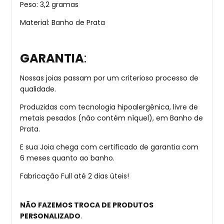
Peso: 3,2 gramas
Material: Banho de Prata
GARANTIA
:
Nossas joias passam por um criterioso processo de
qualidade.
Produzidas com tecnologia hipoalergênica, livre de
metais pesados (não contém níquel), em Banho de
Prata.
E sua Joia chega com certificado de garantia com
6 meses quanto ao banho.
Fabricação Full até 2 dias úteis!
NÃO FAZEMOS TROCA DE PRODUTOS
PERSONALIZADO
.