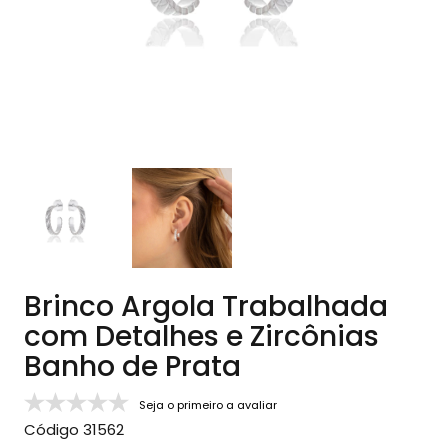
Brinco Argola Trabalhada
com Detalhes e Zircônias
Banho de Prata
Seja o primeiro a avaliar
Código
31562