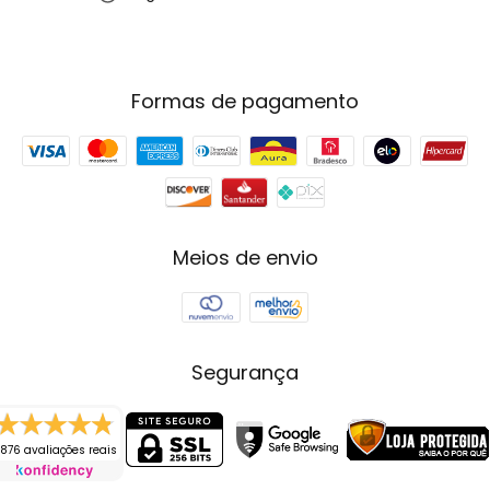
Formas de pagamento
Meios de envio
Segurança
876 avaliações reais