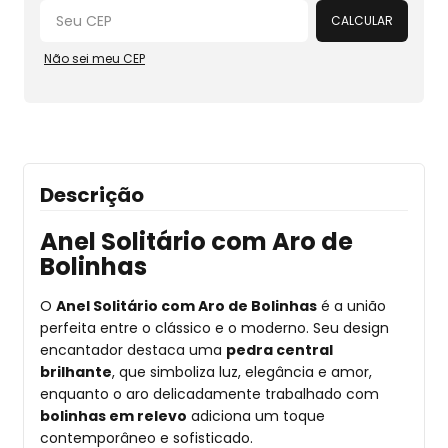
CALCULAR
Não sei meu CEP
Descrição
Anel Solitário com Aro de
Bolinhas
O
Anel Solitário com Aro de Bolinhas
é a união
perfeita entre o clássico e o moderno. Seu design
encantador destaca uma
pedra central
brilhante
, que simboliza luz, elegância e amor,
enquanto o aro delicadamente trabalhado com
bolinhas em relevo
adiciona um toque
contemporâneo e sofisticado.