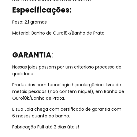
Especificações:
Peso: 2,1 gramas
Material: Banho de Ouro18k/Banho de Prata
GARANTIA
:
Nossas joias passam por um criterioso processo de
qualidade.
Produzidas com tecnologia hipoalergênica, livre de
metais pesados (não contém níquel), em Banho de
Ouro18k/Banho de Prata.
E sua Joia chega com certificado de garantia com
6 meses quanto ao banho.
Fabricação Full até 2 dias úteis!