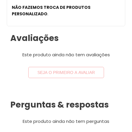
NÃO FAZEMOS TROCA DE PRODUTOS
PERSONALIZADO
.
Avaliações
Este produto ainda não tem avaliações
SEJA O PRIMEIRO A AVALIAR
Perguntas & respostas
Este produto ainda não tem perguntas