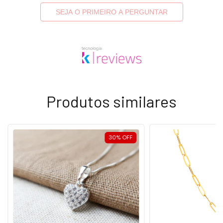
SEJA O PRIMEIRO A PERGUNTAR
Produtos similares
30
%
OFF