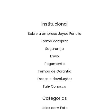
Institucional
Sobre a empresa Joyce Fenolio
Como comprar
Segurança
Envio
Pagamento
Tempo de Garantia
Trocas e devoluções
Fale Conosco
Categorias
Joias com Foto