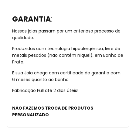
GARANTIA
:
Nossas joias passam por um criterioso processo de
qualidade.
Produzidas com tecnologia hipoalergênica, livre de
metais pesados (não contém níquel), em Banho de
Prata.
E sua Joia chega com certificado de garantia com
6 meses quanto ao banho.
Fabricação Full até 2 dias úteis!
NÃO FAZEMOS TROCA DE PRODUTOS
PERSONALIZADO
.