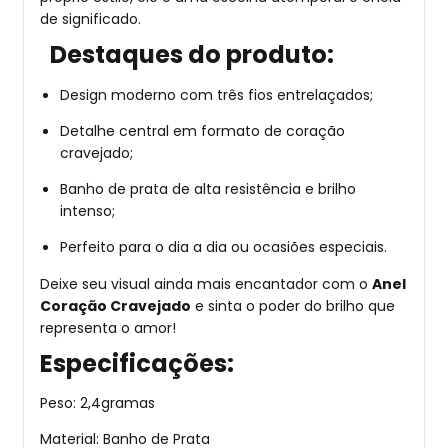
de significado.
Destaques do produto:
Design moderno com três fios entrelaçados;
Detalhe central em formato de coração
cravejado;
Banho de prata de alta resistência e brilho
intenso;
Perfeito para o dia a dia ou ocasiões especiais.
Deixe seu visual ainda mais encantador com o
Anel
Coração Cravejado
e sinta o poder do brilho que
representa o amor!
Especificações:
Peso: 2,4gramas
Material: Banho de Prata