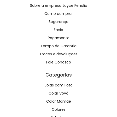
Sobre a empresa Joyce Fenolio
Como comprar
Segurança
Envio
Pagamento
Tempo de Garantia
Trocas e devoluções
Fale Conosco
Categorias
Joias com Foto
Colar Vovó
Colar Mamãe
Colares