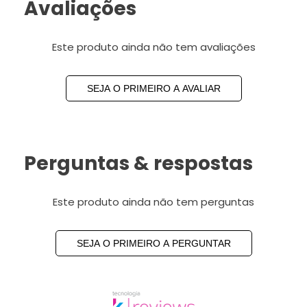
Avaliações
Este produto ainda não tem avaliações
SEJA O PRIMEIRO A AVALIAR
Perguntas & respostas
Este produto ainda não tem perguntas
SEJA O PRIMEIRO A PERGUNTAR