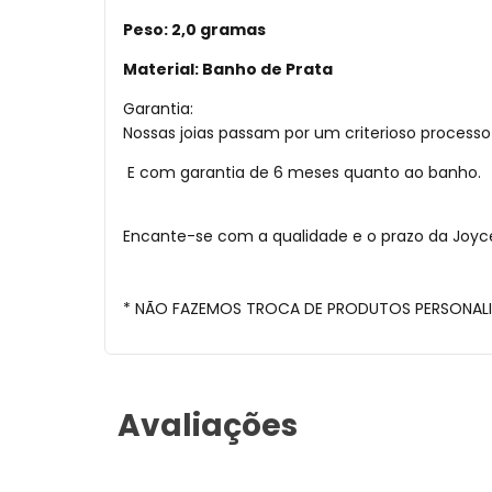
Peso: 2,0 gramas
Material: Banho de Prata
Garantia:
Nossas joias passam por um criterioso process
E com garantia de 6 meses quanto ao banho.
Encante-se com a qualidade e o prazo da Joyce 
* NÃO FAZEMOS TROCA DE PRODUTOS PERSONAL
Avaliações