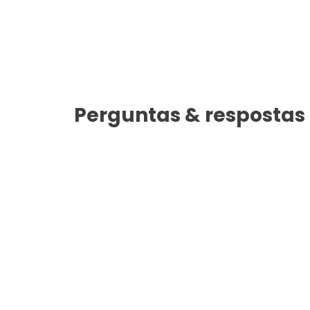
Perguntas & respostas