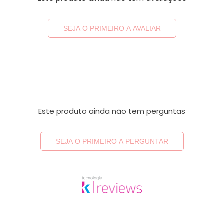
SEJA O PRIMEIRO A AVALIAR
Este produto ainda não tem perguntas
SEJA O PRIMEIRO A PERGUNTAR