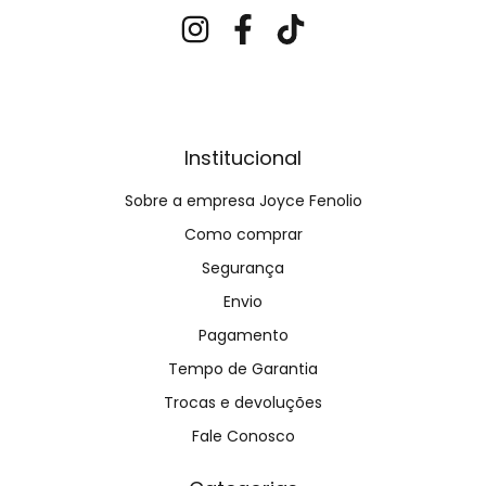
Institucional
Sobre a empresa Joyce Fenolio
Como comprar
Segurança
Envio
Pagamento
Tempo de Garantia
Trocas e devoluções
Fale Conosco