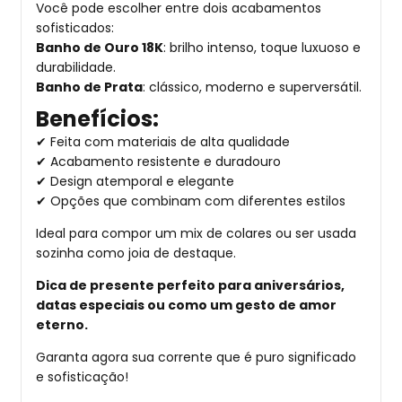
Você pode escolher entre dois acabamentos
sofisticados:
Banho de Ouro 18K
: brilho intenso, toque luxuoso e
durabilidade.
Banho de Prata
: clássico, moderno e superversátil.
Benefícios:
✔ Feita com materiais de alta qualidade
✔ Acabamento resistente e duradouro
✔ Design atemporal e elegante
✔ Opções que combinam com diferentes estilos
Ideal para compor um mix de colares ou ser usada
sozinha como joia de destaque.
Dica de presente perfeito para aniversários,
datas especiais ou como um gesto de amor
eterno.
Garanta agora sua corrente que é puro significado
e sofisticação!