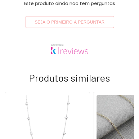
Este produto ainda não tem perguntas
SEJA O PRIMEIRO A PERGUNTAR
Produtos similares