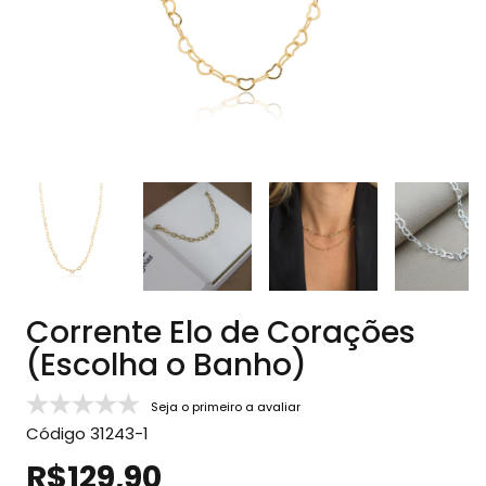
Corrente Elo de Corações
(Escolha o Banho)
Seja o primeiro a avaliar
Código
31243-1
R$129,90