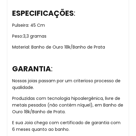
ESPECIFICAÇÕES
:
Pulseira: 45 Cm
Peso:3,3 gramas
Material: Banho de Ouro 18k/Banho de Prata
GARANTIA
:
Nossas joias passam por um criterioso processo de
qualidade.
Produzidas com tecnologia hipoalergênica, livre de
metais pesados (não contém níquel), em Banho de
Ouro 18k/Banho de Prata.
E sua Joia chega com certificado de garantia com
6 meses quanto ao banho.