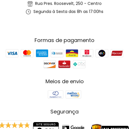
Rua Pres. Roosevelt, 250 - Centro
Segunda à Sexta das 8h as 17:00hs
Formas de pagamento
Meios de envio
Segurança