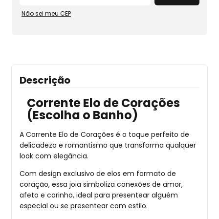
Não sei meu CEP
Descrição
Corrente Elo de Corações
(Escolha o Banho)
A Corrente Elo de Corações é o toque perfeito de
delicadeza e romantismo que transforma qualquer
look com elegância.
Com design exclusivo de elos em formato de
coração, essa joia simboliza conexões de amor,
afeto e carinho, ideal para presentear alguém
especial ou se presentear com estilo.