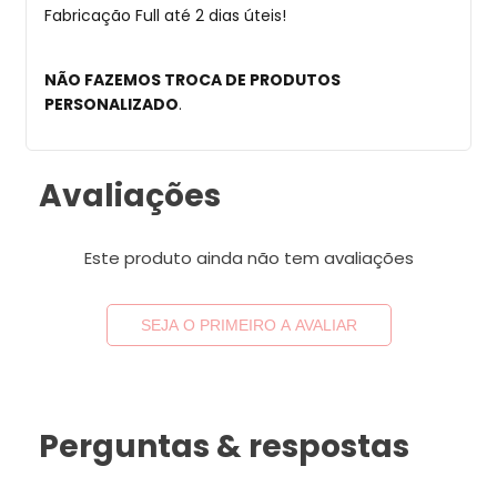
Fabricação Full até 2 dias úteis!
NÃO FAZEMOS TROCA DE PRODUTOS
PERSONALIZADO
.
Avaliações
Este produto ainda não tem avaliações
SEJA O PRIMEIRO A AVALIAR
Perguntas & respostas