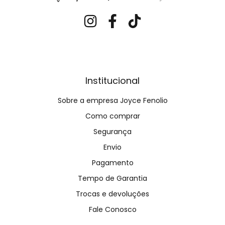
Institucional
Sobre a empresa Joyce Fenolio
Como comprar
Segurança
Envio
Pagamento
Tempo de Garantia
Trocas e devoluções
Fale Conosco