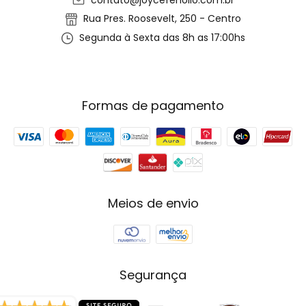
contato@joycefenolio.com.br
Rua Pres. Roosevelt, 250 - Centro
Segunda à Sexta das 8h as 17:00hs
Formas de pagamento
Meios de envio
Segurança