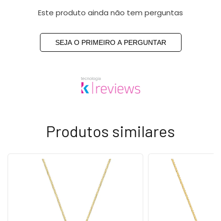
Este produto ainda não tem perguntas
SEJA O PRIMEIRO A PERGUNTAR
Produtos similares