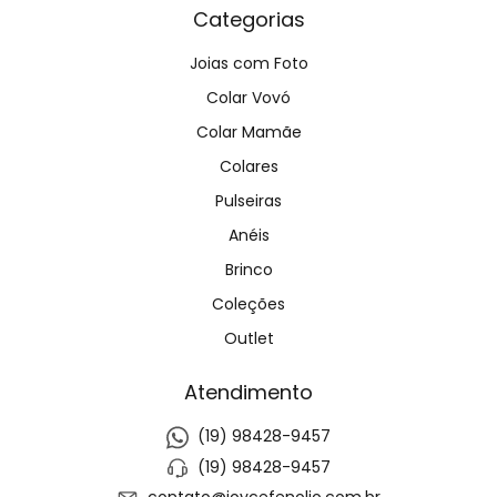
Categorias
Joias com Foto
Colar Vovó
Colar Mamãe
Colares
Pulseiras
Anéis
Brinco
Coleções
Outlet
Atendimento
(19) 98428-9457
(19) 98428-9457