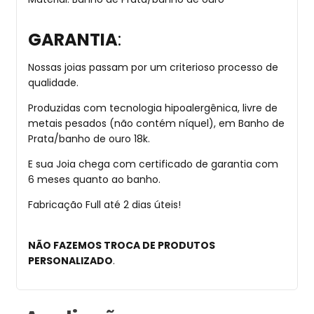
GARANTIA
:
Nossas joias passam por um criterioso processo de
qualidade.
Produzidas com tecnologia hipoalergênica, livre de
metais pesados (não contém níquel), em Banho de
Prata/banho de ouro 18k.
E sua Joia chega com certificado de garantia com
6 meses quanto ao banho.
Fabricação Full até 2 dias úteis!
NÃO FAZEMOS TROCA DE PRODUTOS
PERSONALIZADO
.