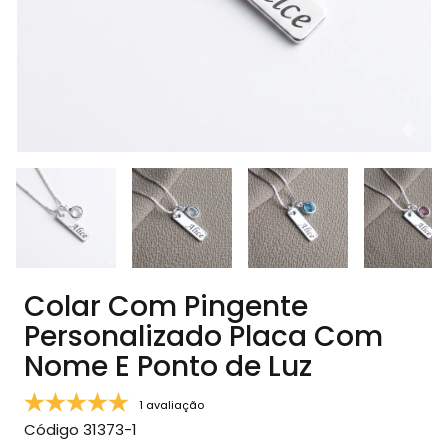
Colar Com Pingente
Personalizado Placa Com
Nome E Ponto de Luz
1 avaliação
Código
31373-1