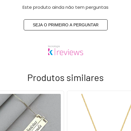
Este produto ainda não tem perguntas
SEJA O PRIMEIRO A PERGUNTAR
Produtos similares