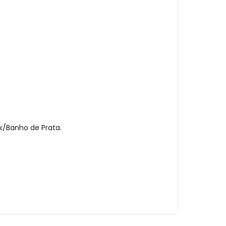
k/Banho de Prata.