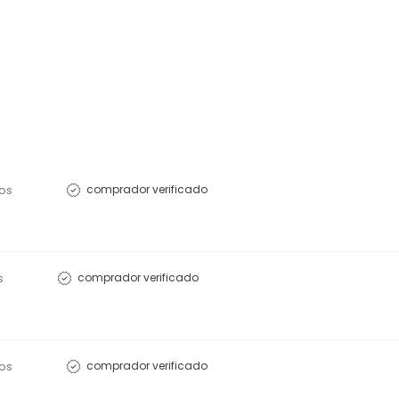
os
comprador verificado
s
comprador verificado
os
comprador verificado