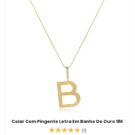
Colar Com Pingente Letra Em Banho De Ouro 18K
(1)