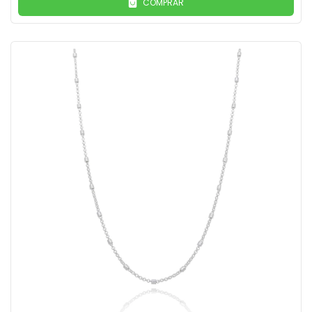
COMPRAR