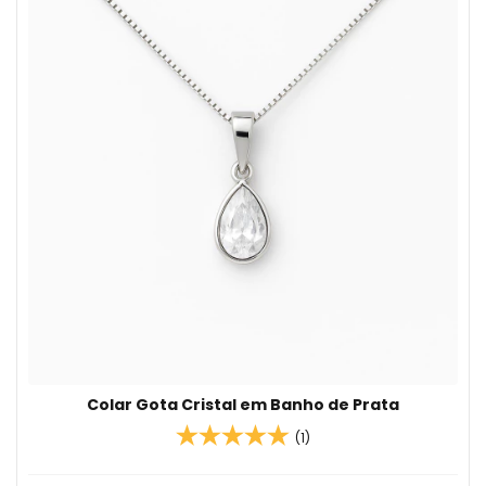
Colar Gota Cristal em Banho de Prata
(1)