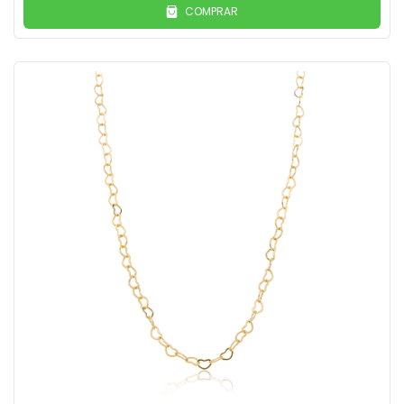
COMPRAR