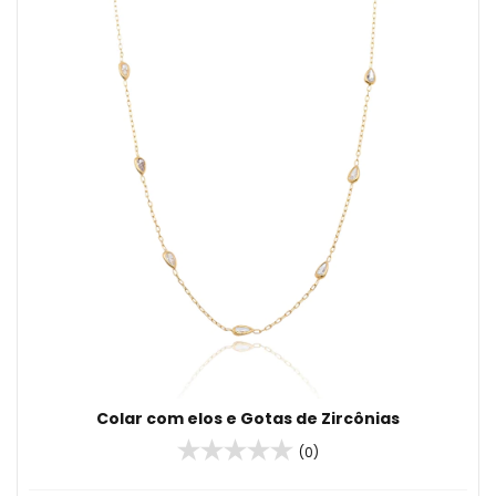
Colar com elos e Gotas de Zircônias
(0)