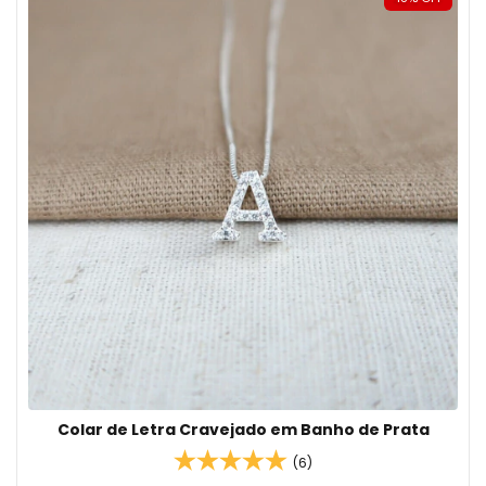
Colar de Letra Cravejado em Banho de Prata
(6)