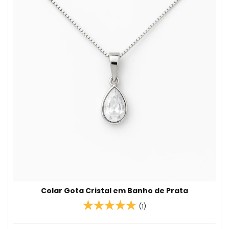
Colar Gota Cristal em Banho de Prata
(1)