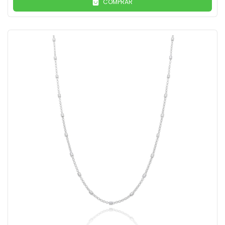
COMPRAR