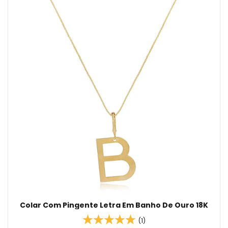
Colar Com Pingente Letra Em Banho De Ouro 18K
(1)