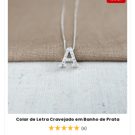
Colar de Letra Cravejado em Banho de Prata
(6)