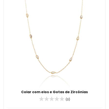
Colar com elos e Gotas de Zircônias
(0)