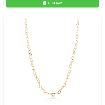
COMPRAR