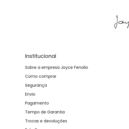
Institucional
Sobre a empresa Joyce Fenolio
Como comprar
Segurança
Envio
Pagamento
Tempo de Garantia
Trocas e devoluções