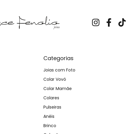
Categorias
Joias com Foto
Colar Vovó
Colar Mamãe
Colares
Pulseiras
Anéis
Brinco