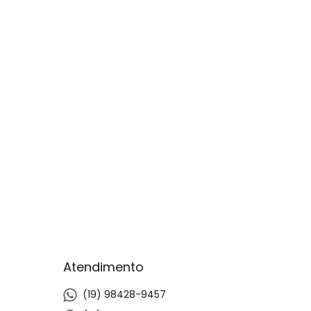
Atendimento
(19) 98428-9457