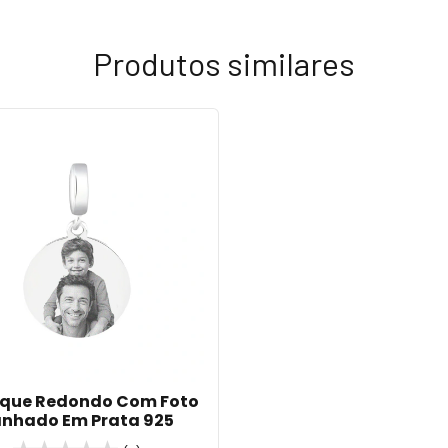
Produtos similares
oque Redondo Com Foto
nhado Em Prata 925