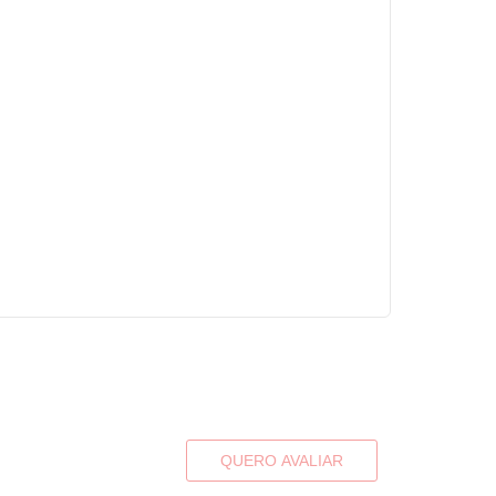
QUERO AVALIAR