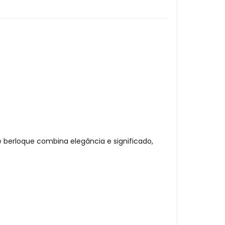
te berloque combina elegância e significado,