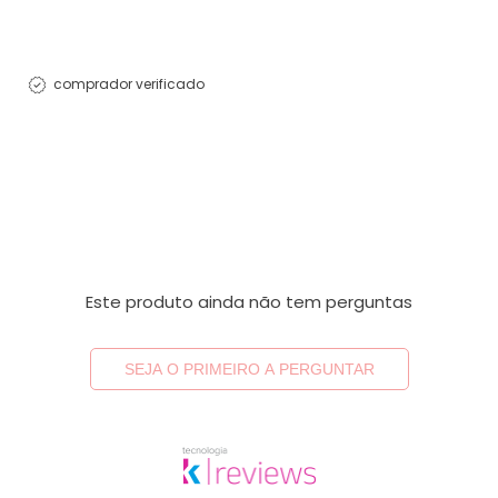
comprador verificado
Este produto ainda não tem perguntas
SEJA O PRIMEIRO A PERGUNTAR