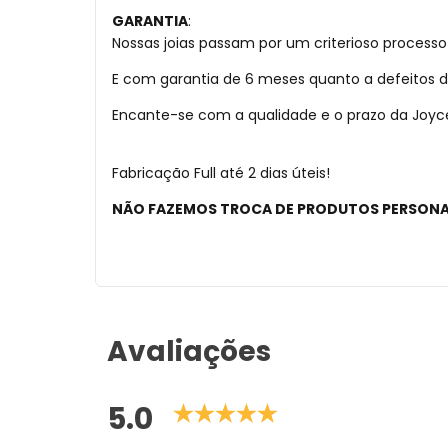
GARANTIA
:
Nossas joias passam por um criterioso processo
E com garantia de 6 meses quanto a defeitos d
Encante-se com a qualidade e o prazo da Joyce 
Fabricação Full até 2 dias úteis!
NÃO FAZEMOS TROCA DE PRODUTOS PERSON
Avaliações
5.0