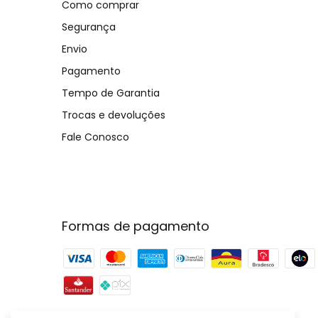
Como comprar
Segurança
Envio
Pagamento
Tempo de Garantia
Trocas e devoluções
Fale Conosco
Formas de pagamento