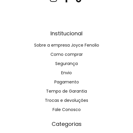
Institucional
Sobre a empresa Joyce Fenolio
Como comprar
Segurança
Envio
Pagamento
Tempo de Garantia
Trocas e devoluções
Fale Conosco
Categorias