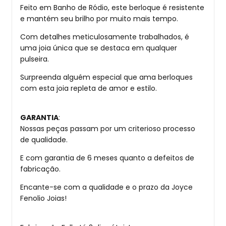
Feito em Banho de Ródio, este berloque é resistente
e mantém seu brilho por muito mais tempo.
Com detalhes meticulosamente trabalhados, é
uma joia única que se destaca em qualquer
pulseira.
Surpreenda alguém especial que ama berloques
com esta joia repleta de amor e estilo.
GARANTIA
:
Nossas peças passam por um criterioso processo
de qualidade.
E com garantia de 6 meses quanto a defeitos de
fabricação.
Encante-se com a qualidade e o prazo da Joyce
Fenolio Joias!