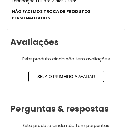
Fabricação Full até 2 dias úteis!
NÃO FAZEMOS TROCA DE PRODUTOS
PERSONALIZADOS
.
Avaliações
Este produto ainda não tem avaliações
SEJA O PRIMEIRO A AVALIAR
Perguntas & respostas
Este produto ainda não tem perguntas