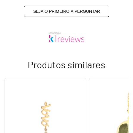
SEJA O PRIMEIRO A PERGUNTAR
Produtos similares