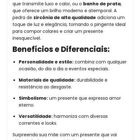
que transmite luxo e calor, ou o
banho de prata
,
que oferece um brilho moderno e atemporal. A
pedra de
zircônia de alta qualidade
adiciona um
toque de luz e elegância, tornando o pingente ideal
para compor colares e criar um presente
inesquecível.
Benefícios e Diferenciais:
Personalidade e estilo:
combina com qualquer
ocasião, do dia a dia a eventos especiais.
Materiais de qualidade:
durabilidade e
resistência ao desgaste.
Simbolismo:
um presente que expressa amor
eterno.
Versatilidade:
harmoniza com diversas
correntes e looks.
Surpreenda sua mãe com um presente que vai