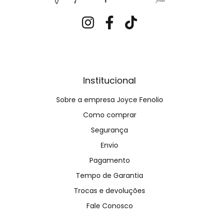
Institucional
Sobre a empresa Joyce Fenolio
Como comprar
Segurança
Envio
Pagamento
Tempo de Garantia
Trocas e devoluções
Fale Conosco