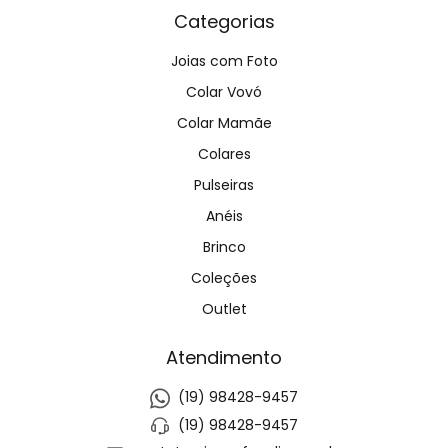
Categorias
Joias com Foto
Colar Vovó
Colar Mamãe
Colares
Pulseiras
Anéis
Brinco
Coleções
Outlet
Atendimento
(19) 98428-9457
(19) 98428-9457