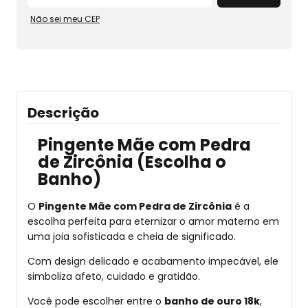
Não sei meu CEP
Descrição
Pingente Mãe com Pedra
de Zircônia (Escolha o
Banho)
O
Pingente Mãe com Pedra de Zircônia
é a
escolha perfeita para eternizar o amor materno em
uma joia sofisticada e cheia de significado.
Com design delicado e acabamento impecável, ele
simboliza afeto, cuidado e gratidão.
Você pode escolher entre o
banho de ouro 18k
,