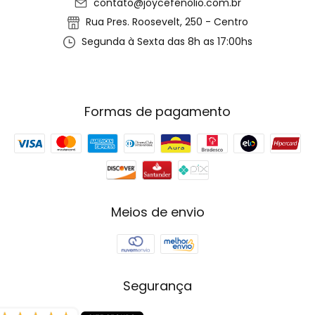
contato@joycefenolio.com.br
Rua Pres. Roosevelt, 250 - Centro
Segunda à Sexta das 8h as 17:00hs
Formas de pagamento
Meios de envio
Segurança