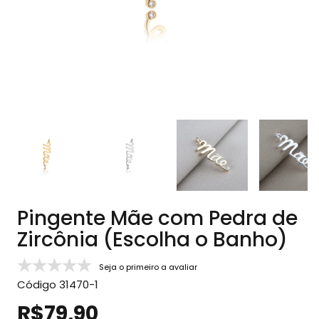
Pingente Mãe com Pedra de
Zircônia (Escolha o Banho)
Seja o primeiro a avaliar
Código
31470-1
R$79,90