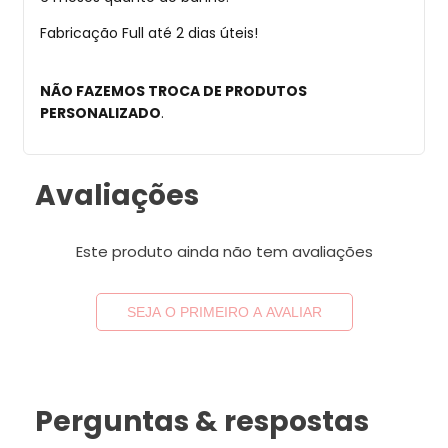
Fabricação Full até 2 dias úteis!
NÃO FAZEMOS TROCA DE PRODUTOS
PERSONALIZADO
.
Avaliações
Este produto ainda não tem avaliações
SEJA O PRIMEIRO A AVALIAR
Perguntas & respostas