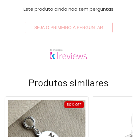
Este produto ainda não tem perguntas
SEJA O PRIMEIRO A PERGUNTAR
Produtos similares
50
%
OFF