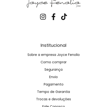
Institucional
Sobre a empresa Joyce Fenolio
Como comprar
Segurança
Envio
Pagamento
Tempo de Garantia
Trocas e devoluções
Fale Conosco