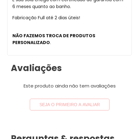
6 meses quanto ao banho.
Fabricação Full até 2 dias úteis!
NÃO FAZEMOS TROCA DE PRODUTOS
PERSONALIZADO
.
Avaliações
Este produto ainda não tem avaliações
SEJA O PRIMEIRO A AVALIAR
Perguntas & respostas