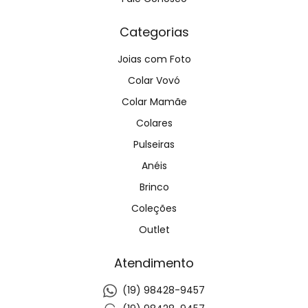
Categorias
Joias com Foto
Colar Vovó
Colar Mamãe
Colares
Pulseiras
Anéis
Brinco
Coleções
Outlet
Atendimento
(19) 98428-9457