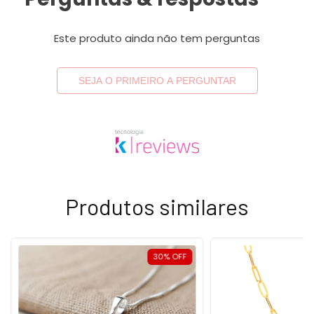
Este produto ainda não tem perguntas
SEJA O PRIMEIRO A PERGUNTAR
Produtos similares
30
%
OFF