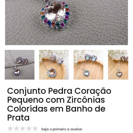
Conjunto Pedra Coração
Pequeno com Zircônias
Coloridas em Banho de
Prata
Seja o primeiro a avaliar