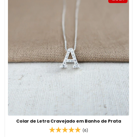
Colar de Letra Cravejado em Banho de Prata
(6)