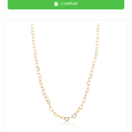
COMPRAR