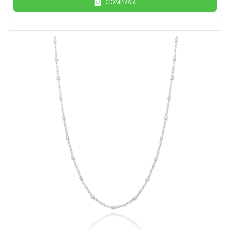
COMPRAR