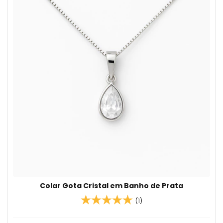
Colar Gota Cristal em Banho de Prata
(1)