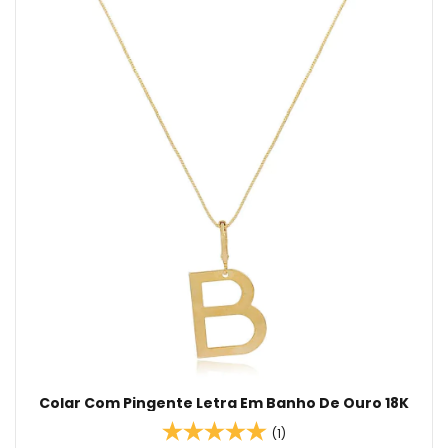
Colar Com Pingente Letra Em Banho De Ouro 18K
(1)