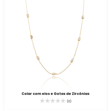
Colar com elos e Gotas de Zircônias
(0)