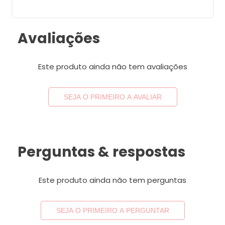
Avaliações
Este produto ainda não tem avaliações
SEJA O PRIMEIRO A AVALIAR
Perguntas & respostas
Este produto ainda não tem perguntas
SEJA O PRIMEIRO A PERGUNTAR