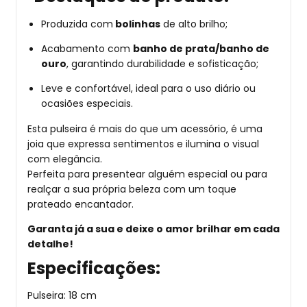
Produzida com
bolinhas
de alto brilho;
Acabamento com
banho de prata/banho de
ouro
, garantindo durabilidade e sofisticação;
Leve e confortável, ideal para o uso diário ou
ocasiões especiais.
Esta pulseira é mais do que um acessório, é uma
joia que expressa sentimentos e ilumina o visual
com elegância.
Perfeita para presentear alguém especial ou para
realçar a sua própria beleza com um toque
prateado encantador.
Garanta já a sua e deixe o amor brilhar em cada
detalhe!
Especificações:
Pulseira: 18 cm