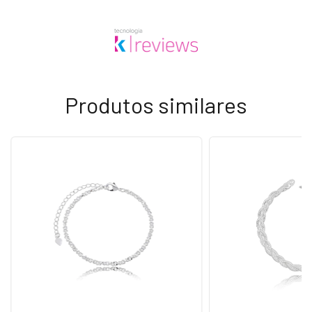
Produtos similares