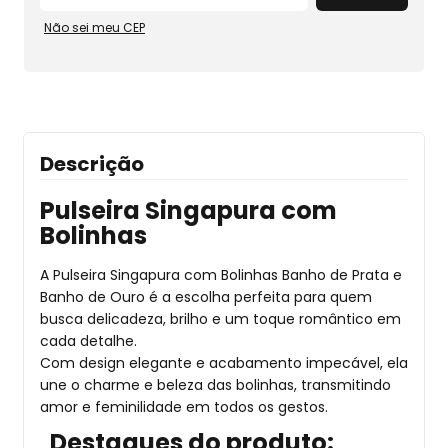
Não sei meu CEP
Descrição
Pulseira Singapura com
Bolinhas
A Pulseira Singapura com Bolinhas Banho de Prata e
Banho de Ouro é a escolha perfeita para quem
busca delicadeza, brilho e um toque romântico em
cada detalhe.
Com design elegante e acabamento impecável, ela
une o charme e beleza das bolinhas, transmitindo
amor e feminilidade em todos os gestos.
Destaques do produto: