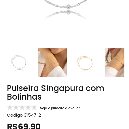
Pulseira Singapura com
Bolinhas
Seja o primeiro a avaliar
Código
31547-2
R$69,90