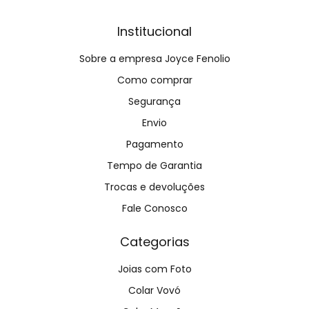
Institucional
Sobre a empresa Joyce Fenolio
Como comprar
Segurança
Envio
Pagamento
Tempo de Garantia
Trocas e devoluções
Fale Conosco
Categorias
Joias com Foto
Colar Vovó