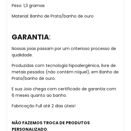
Peso: 1,3 gramas
Material: Banho de Prata/banho de ouro
GARANTIA
:
Nossas joias passam por um criterioso processo de
qualidade.
Produzidas com tecnologia hipoalergênica, livre de
metais pesados (não contém níquel), em Banho de
Prata/banho de ouro.
E sua Joia chega com certificado de garantia com
6 meses quanto ao banho.
Fabricação Full até 2 dias úteis!
NÃO FAZEMOS TROCA DE PRODUTOS
PERSONALIZADO
.