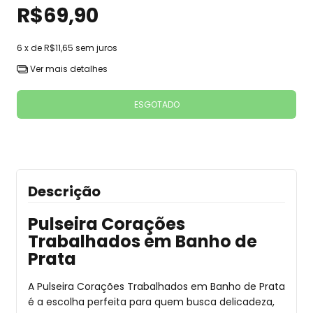
R$69,90
6
x de
R$11,65
sem juros
Ver mais detalhes
Descrição
Pulseira Corações
Trabalhados em Banho de
Prata
A Pulseira Corações Trabalhados em Banho de Prata
é a escolha perfeita para quem busca delicadeza,