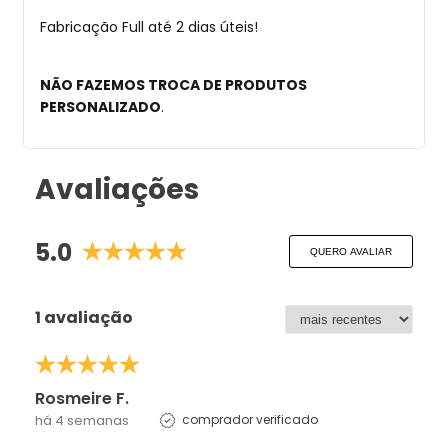
Fabricação Full até 2 dias úteis!
NÃO FAZEMOS TROCA DE PRODUTOS
PERSONALIZADO
.
Avaliações
5.0
QUERO AVALIAR
1 avaliação
Rosmeire F.
há 4 semanas
comprador verificado