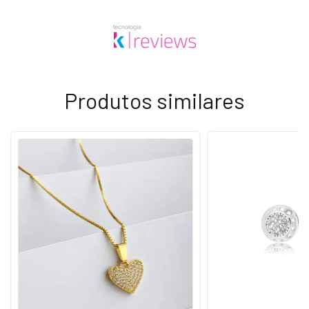
Produtos similares