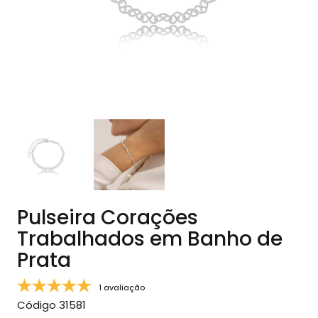
Pulseira Corações
Trabalhados em Banho de
Prata
1 avaliação
Código
31581