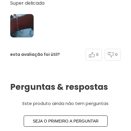
Super delicada
esta avaliação foi útil?
0
0
Perguntas & respostas
Este produto ainda não tem perguntas
SEJA O PRIMEIRO A PERGUNTAR