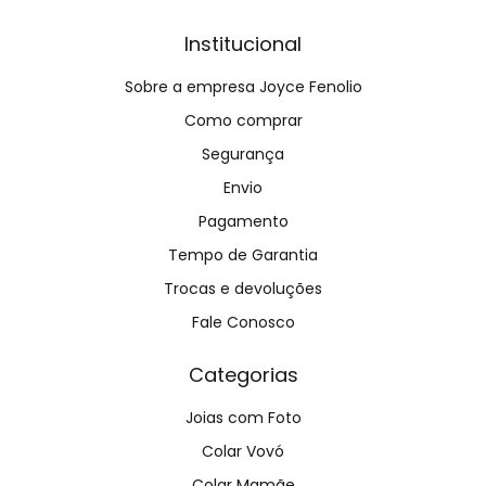
Institucional
Sobre a empresa Joyce Fenolio
Como comprar
Segurança
Envio
Pagamento
Tempo de Garantia
Trocas e devoluções
Fale Conosco
Categorias
Joias com Foto
Colar Vovó
Colar Mamãe