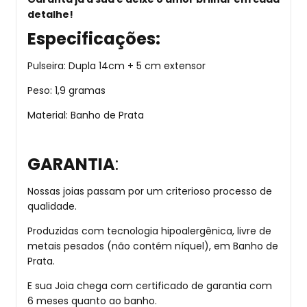
detalhe!
Especificações:
Pulseira: Dupla 14cm + 5 cm extensor
Peso: 1,9 gramas
Material: Banho de Prata
GARANTIA
:
Nossas joias passam por um criterioso processo de
qualidade.
Produzidas com tecnologia hipoalergênica, livre de
metais pesados (não contém níquel), em Banho de
Prata.
E sua Joia chega com certificado de garantia com
6 meses quanto ao banho.