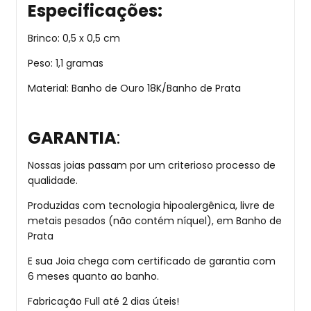
Especificações:
Brinco: 0,5 x 0,5 cm
Peso: 1,1 gramas
Material: Banho de Ouro 18K/Banho de Prata
GARANTIA
:
Nossas joias passam por um criterioso processo de
qualidade.
Produzidas com tecnologia hipoalergênica, livre de
metais pesados (não contém níquel), em Banho de
Prata
E sua Joia chega com certificado de garantia com
6 meses quanto ao banho.
Fabricação Full até 2 dias úteis!