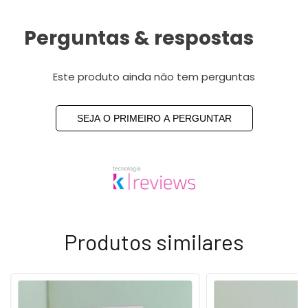
Perguntas & respostas
Este produto ainda não tem perguntas
SEJA O PRIMEIRO A PERGUNTAR
Produtos similares