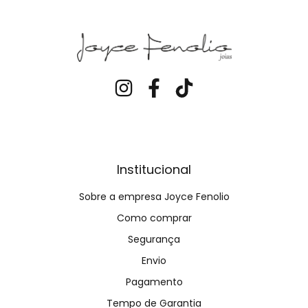
Institucional
Sobre a empresa Joyce Fenolio
Como comprar
Segurança
Envio
Pagamento
Tempo de Garantia