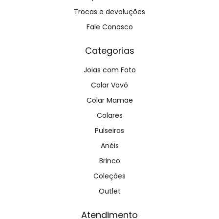
Trocas e devoluções
Fale Conosco
Categorias
Joias com Foto
Colar Vovó
Colar Mamãe
Colares
Pulseiras
Anéis
Brinco
Coleções
Outlet
Atendimento