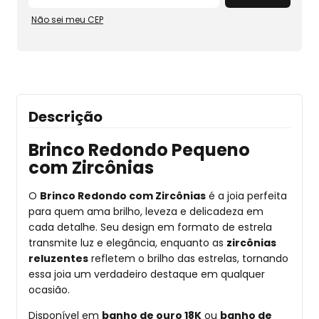
Não sei meu CEP
Descrição
Brinco Redondo Pequeno
com Zircônias
O
Brinco Redondo com Zircônias
é a joia perfeita
para quem ama brilho, leveza e delicadeza em
cada detalhe. Seu design em formato de estrela
transmite luz e elegância, enquanto as
zircônias
reluzentes
refletem o brilho das estrelas, tornando
essa joia um verdadeiro destaque em qualquer
ocasião.
Disponível em
banho de ouro 18K
ou
banho de