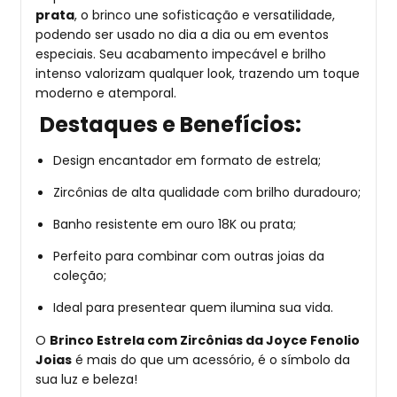
prata
, o brinco une sofisticação e versatilidade,
podendo ser usado no dia a dia ou em eventos
especiais. Seu acabamento impecável e brilho
intenso valorizam qualquer look, trazendo um toque
moderno e atemporal.
Destaques e Benefícios:
Design encantador em formato de estrela;
Zircônias de alta qualidade com brilho duradouro;
Banho resistente em ouro 18K ou prata;
Perfeito para combinar com outras joias da
coleção;
Ideal para presentear quem ilumina sua vida.
O
Brinco Estrela com Zircônias da Joyce Fenolio
Joias
é mais do que um acessório, é o símbolo da
sua luz e beleza!