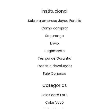
Institucional
Sobre a empresa Joyce Fenolio
Como comprar
Segurança
Envio
Pagamento
Tempo de Garantia
Trocas e devoluções
Fale Conosco
Categorias
Joias com Foto
Colar Vovó