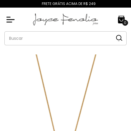
FRETE GRÁTIS ACIMA DE R$ 249
0