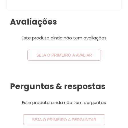
Avaliações
Este produto ainda não tem avaliações
SEJA O PRIMEIRO A AVALIAR
Perguntas & respostas
Este produto ainda não tem perguntas
SEJA O PRIMEIRO A PERGUNTAR