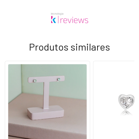
Produtos similares