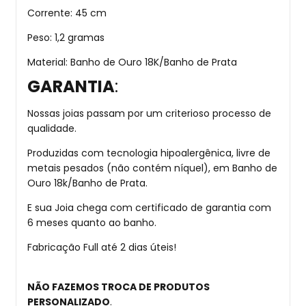
Corrente: 45 cm
Peso: 1,2 gramas
Material: Banho de Ouro 18K/Banho de Prata
GARANTIA
:
Nossas joias passam por um criterioso processo de
qualidade.
Produzidas com tecnologia hipoalergênica, livre de
metais pesados (não contém níquel), em Banho de
Ouro 18k/Banho de Prata.
E sua Joia chega com certificado de garantia com
6 meses quanto ao banho.
Fabricação Full até 2 dias úteis!
NÃO FAZEMOS TROCA DE PRODUTOS
PERSONALIZADO
.