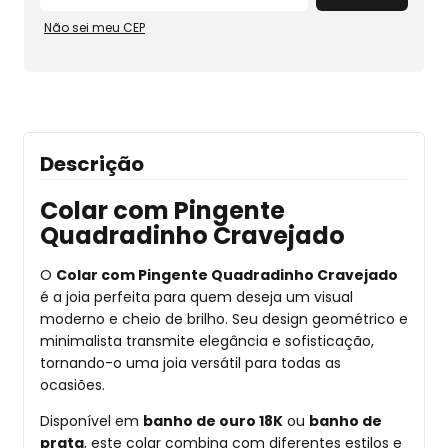
Não sei meu CEP
Descrição
Colar com Pingente
Quadradinho Cravejado
O
Colar com Pingente Quadradinho Cravejado
é a joia perfeita para quem deseja um visual
moderno e cheio de brilho. Seu design geométrico e
minimalista transmite elegância e sofisticação,
tornando-o uma joia versátil para todas as
ocasiões.
Disponível em
banho de ouro 18K
ou
banho de
prata
, este colar combina com diferentes estilos e