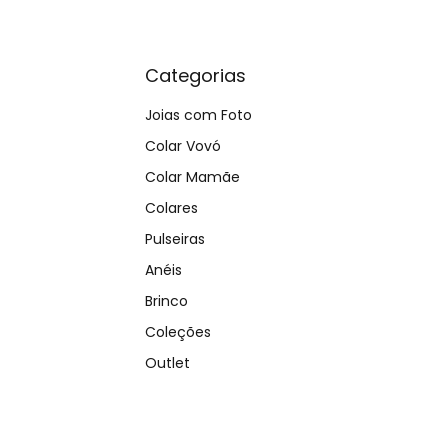
Categorias
Joias com Foto
Colar Vovó
Colar Mamãe
Colares
Pulseiras
Anéis
Brinco
Coleções
Outlet