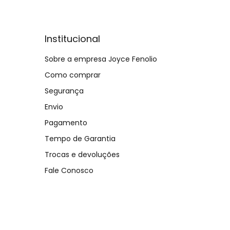
Institucional
Sobre a empresa Joyce Fenolio
Como comprar
Segurança
Envio
Pagamento
Tempo de Garantia
Trocas e devoluções
Fale Conosco