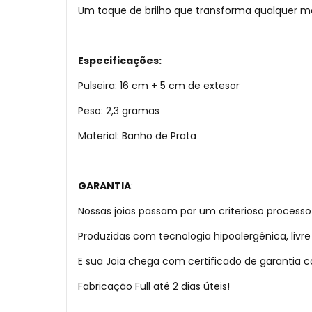
Um toque de brilho que transforma qualquer m
Especificações:
Pulseira: 16 cm + 5 cm de extesor
Peso: 2,3 gramas
Material: Banho de Prata
GARANTIA
:
Nossas joias passam por um criterioso processo
Produzidas com tecnologia hipoalergênica, liv
E sua Joia chega com certificado de garantia
Fabricação Full até 2 dias úteis!