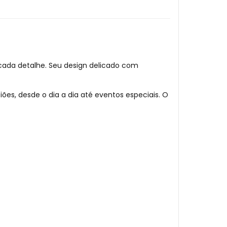
cada detalhe. Seu design delicado com
iões, desde o dia a dia até eventos especiais. O