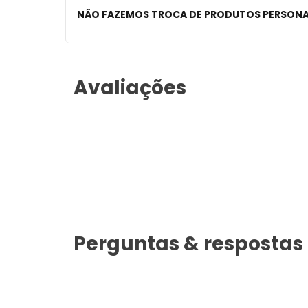
NÃO FAZEMOS TROCA DE PRODUTOS PERSON
Avaliações
Perguntas & respostas