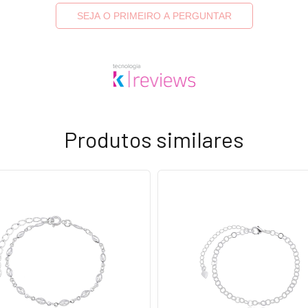
SEJA O PRIMEIRO A PERGUNTAR
Produtos similares