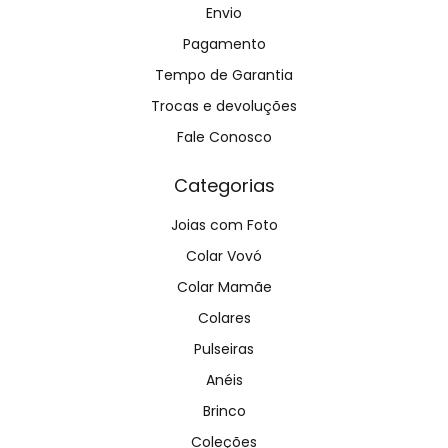
Envio
Pagamento
Tempo de Garantia
Trocas e devoluções
Fale Conosco
Categorias
Joias com Foto
Colar Vovó
Colar Mamãe
Colares
Pulseiras
Anéis
Brinco
Coleções