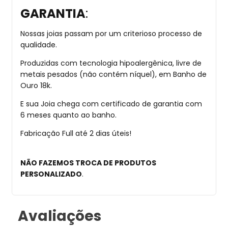
GARANTIA
:
Nossas joias passam por um criterioso processo de
qualidade.
Produzidas com tecnologia hipoalergênica, livre de
metais pesados (não contém níquel), em Banho de
Ouro 18k.
E sua Joia chega com certificado de garantia com
6 meses quanto ao banho.
Fabricação Full até 2 dias úteis!
NÃO FAZEMOS TROCA DE PRODUTOS
PERSONALIZADO
.
Avaliações