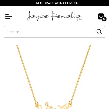
FRETE GRÁTIS ACIMA DE R$ 249
0