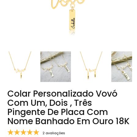
Colar Personalizado Vovó
Com Um, Dois , Três
Pingente De Placa Com
Nome Banhado Em Ouro 18K
2 avaliações