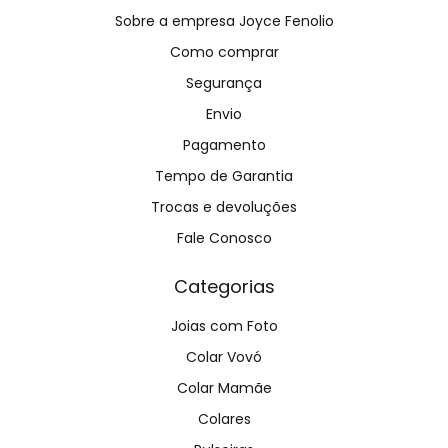
Sobre a empresa Joyce Fenolio
Como comprar
Segurança
Envio
Pagamento
Tempo de Garantia
Trocas e devoluções
Fale Conosco
Categorias
Joias com Foto
Colar Vovó
Colar Mamãe
Colares