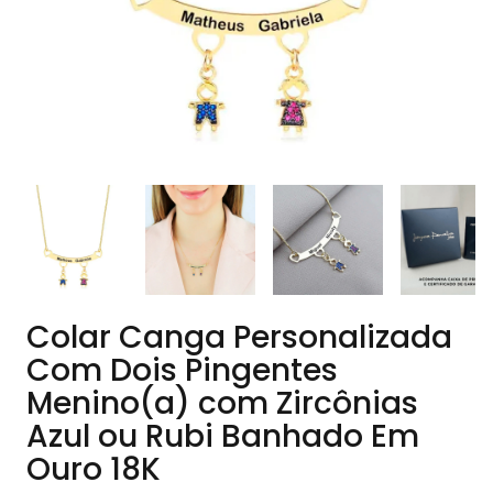
Colar Canga Personalizada
Com Dois Pingentes
Menino(a) com Zircônias
Azul ou Rubi Banhado Em
Ouro 18K