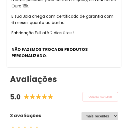
Ouro 18k.
E sua Joia chega com certificado de garantia com
6 meses quanto ao banho.
Fabricação Full até 2 dias úteis!
NÃO FAZEMOS TROCA DE PRODUTOS
PERSONALIZADO
.
Avaliações
5.0
QUERO AVALIAR
3 avaliações