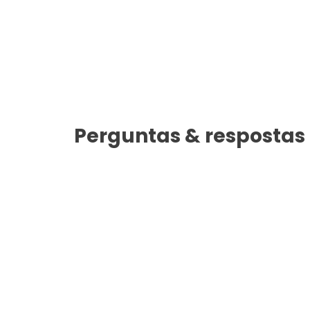
Perguntas & respostas