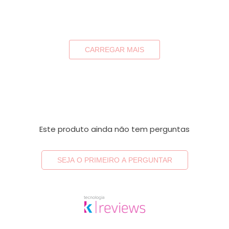
CARREGAR MAIS
Este produto ainda não tem perguntas
SEJA O PRIMEIRO A PERGUNTAR