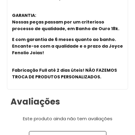
GARANTIA
:
Nossas peças passam por um criterioso
processo de qualidade, em Banho de Ouro 18k.
E com garantia de 6 meses quanto ao banho.
Encante-se com a qualidade e o prazo da Joyce
Fenolio Joias!
Fabricação Full até 2 dias úteis!
NÃO FAZEMOS
TROCA DE PRODUTOS PERSONALIZADOS
.
Avaliações
Este produto ainda não tem avaliações