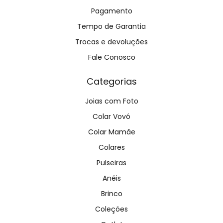
Pagamento
Tempo de Garantia
Trocas e devoluções
Fale Conosco
Categorias
Joias com Foto
Colar Vovó
Colar Mamãe
Colares
Pulseiras
Anéis
Brinco
Coleções