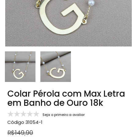
Colar Pérola com Max Letra
em Banho de Ouro 18k
Seja o primeiro a avaliar
Código
31054-1
R$149,90