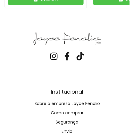
Institucional
Sobre a empresa Joyce Fenolio
Como comprar
Segurança
Envio