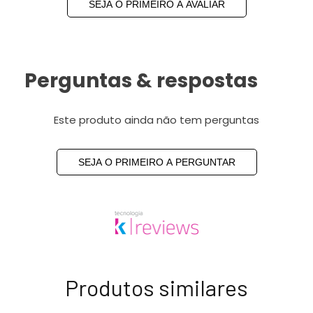
SEJA O PRIMEIRO A AVALIAR
Perguntas & respostas
Este produto ainda não tem perguntas
SEJA O PRIMEIRO A PERGUNTAR
Produtos similares