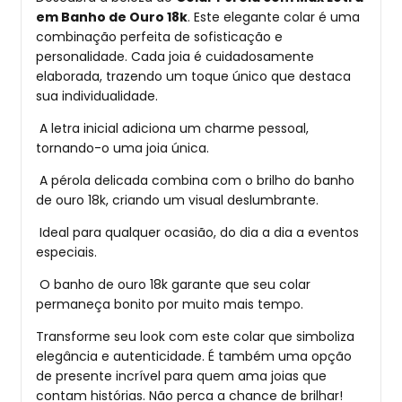
em Banho de Ouro 18k
. Este elegante colar é uma
combinação perfeita de sofisticação e
personalidade. Cada joia é cuidadosamente
elaborada, trazendo um toque único que destaca
sua individualidade.
A letra inicial adiciona um charme pessoal,
tornando-o uma joia única.
A pérola delicada combina com o brilho do banho
de ouro 18k, criando um visual deslumbrante.
Ideal para qualquer ocasião, do dia a dia a eventos
especiais.
O banho de ouro 18k garante que seu colar
permaneça bonito por muito mais tempo.
Transforme seu look com este colar que simboliza
elegância e autenticidade. É também uma opção
de presente incrível para quem ama joias que
contam histórias. Não perca a chance de brilhar!