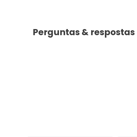
Perguntas & respostas