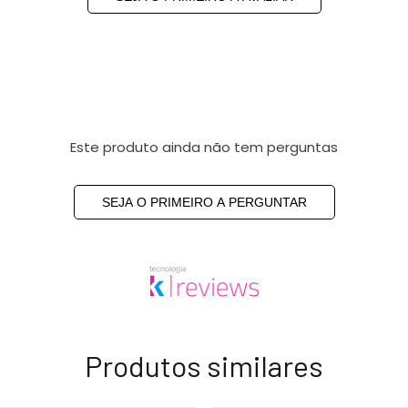
Este produto ainda não tem perguntas
SEJA O PRIMEIRO A PERGUNTAR
Produtos similares