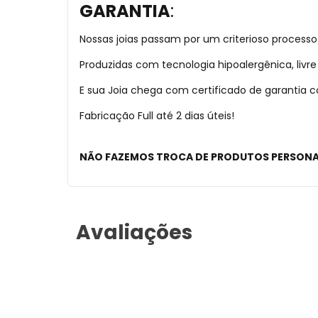
GARANTIA
:
Nossas joias passam por um criterioso processo
Produzidas com tecnologia hipoalergênica, liv
E sua Joia chega com certificado de garantia
Fabricação Full até 2 dias úteis!
NÃO FAZEMOS TROCA DE PRODUTOS PERSON
Avaliações