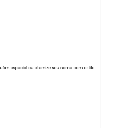
uém especial ou eternize seu nome com estilo.