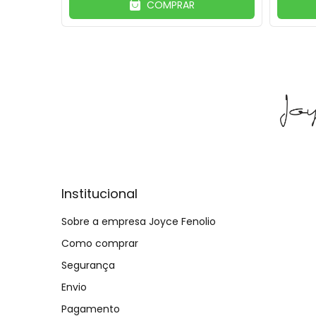
COMPRAR
Institucional
Sobre a empresa Joyce Fenolio
Como comprar
Segurança
Envio
Pagamento