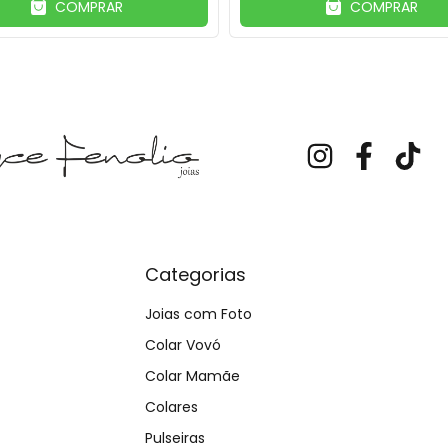
COMPRAR
COMPRAR
Categorias
Joias com Foto
Colar Vovó
Colar Mamãe
Colares
Pulseiras