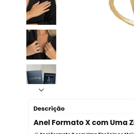
Descrição
Anel Formato X com Uma Z