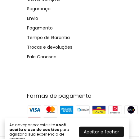
Segurança
Envio
Pagamento
Tempo de Garantia
Trocas e devoluções
Fale Conosco
Formas de pagamento
Ao navegar por este site
você
aceita o uso de cookies
para
Aceitar e fechar
agilizar a sua experiência de
compra.