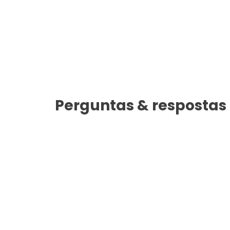
Perguntas & respostas