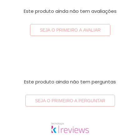
Este produto ainda não tem avaliações
SEJA O PRIMEIRO A AVALIAR
Este produto ainda não tem perguntas
SEJA O PRIMEIRO A PERGUNTAR