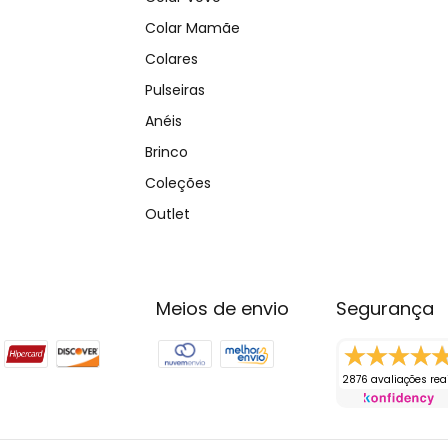
Colar Mamãe
Colares
Pulseiras
Anéis
Brinco
Coleções
Outlet
Meios de envio
Segurança
2876 avaliações rea