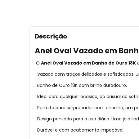
Descrição
Anel Oval Vazado em Banho
O
Anel Oval Vazado em Banho de Ouro 18K
c
Vazado com traços delicados e sofisticados. 
Banho de Ouro 18K com brilho duradouro.
Ideal para qualquer ocasião, do casual ao sofis
Perfeito para surpreender com charme, um p
Design pensado para o uso diário. Uma joia lind
Durável e com acabamento impecável.