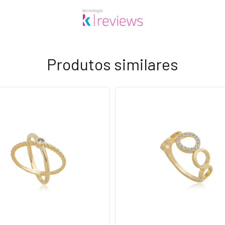
Produtos similares