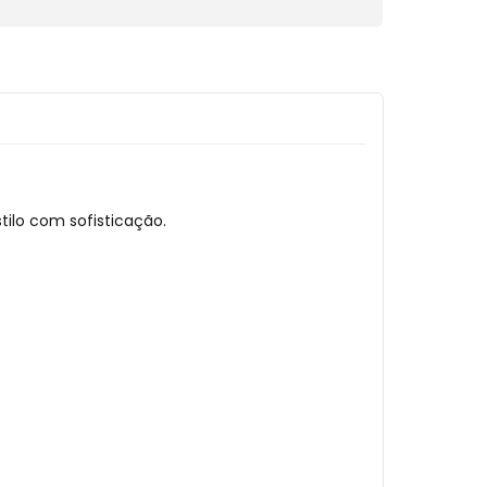
ilo com sofisticação.