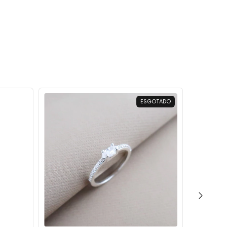
ESGOTADO