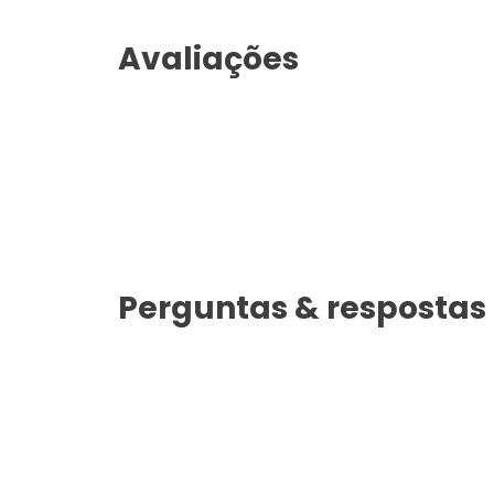
Avaliações
Perguntas & respostas