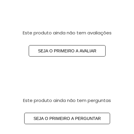
Este produto ainda não tem avaliações
SEJA O PRIMEIRO A AVALIAR
Este produto ainda não tem perguntas
SEJA O PRIMEIRO A PERGUNTAR