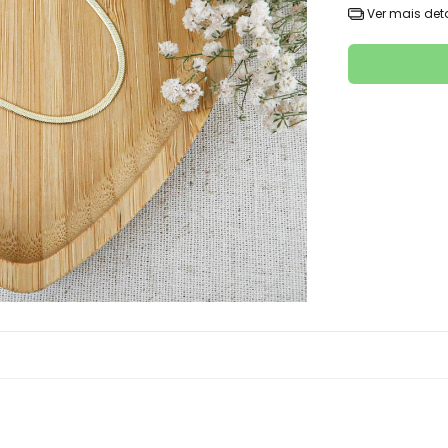
Ver mais det