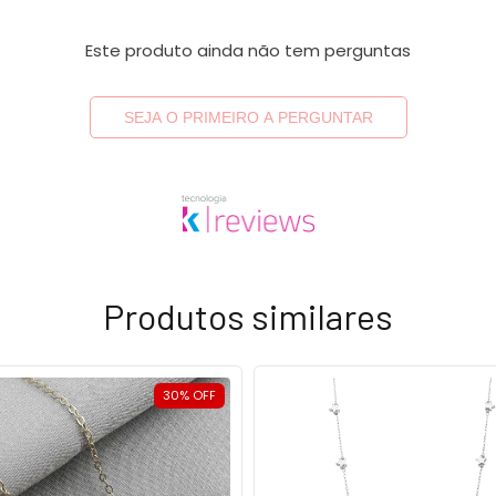
Este produto ainda não tem perguntas
SEJA O PRIMEIRO A PERGUNTAR
Produtos similares
30
%
OFF