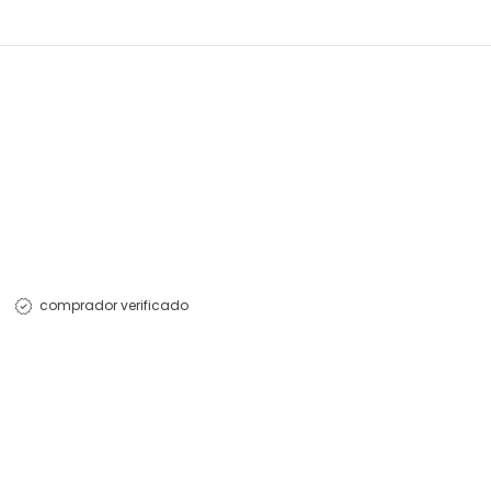
comprador verificado