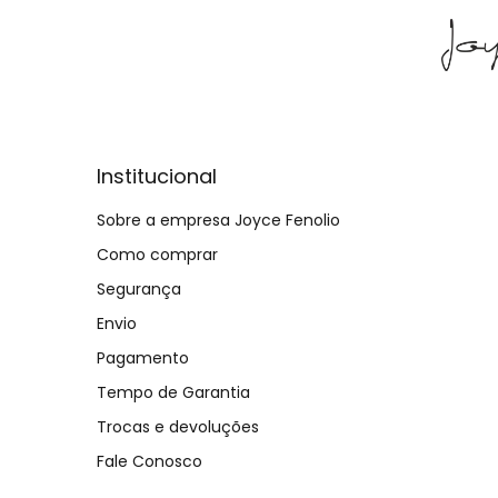
Institucional
Sobre a empresa Joyce Fenolio
Como comprar
Segurança
Envio
Pagamento
Tempo de Garantia
Trocas e devoluções
Fale Conosco