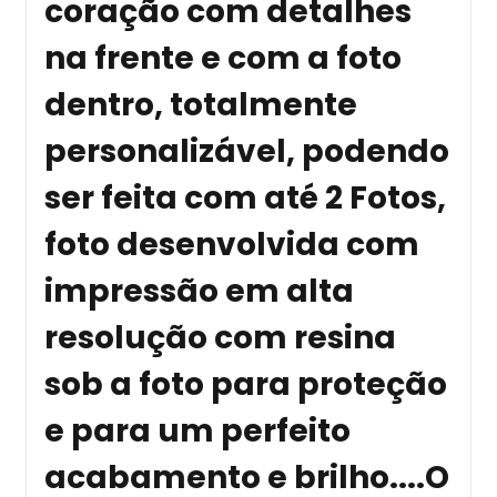
coração com detalhes
na frente e com a foto
dentro, totalmente
personalizável, podendo
ser feita com até 2 Fotos,
foto desenvolvida com
impressão em alta
resolução com resina
sob a foto para proteção
e para um perfeito
acabamento e brilho....O