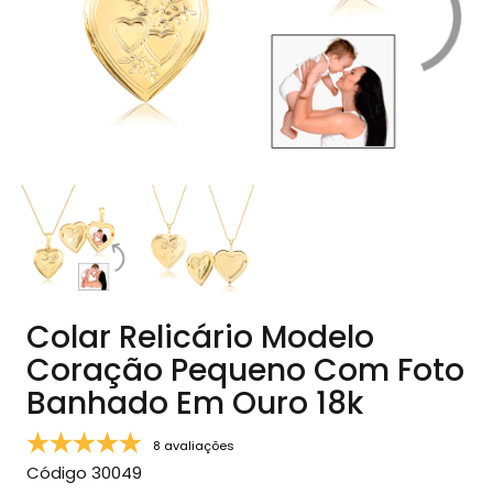
Colar Relicário Modelo
Coração Pequeno Com Foto
Banhado Em Ouro 18k
8 avaliações
Código
30049