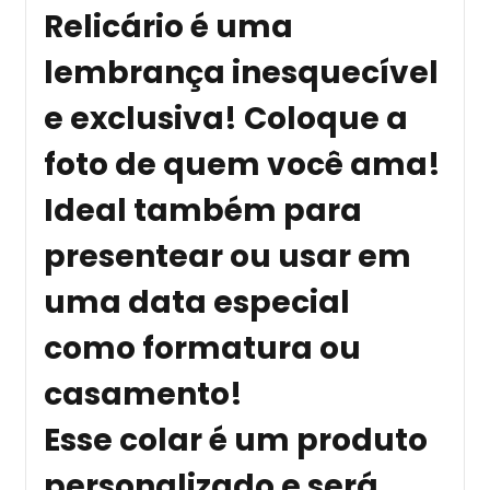
Relicário é uma
lembrança inesquecível
e exclusiva! Coloque a
foto de quem você ama!
Ideal também para
presentear ou usar em
uma data especial
como formatura ou
casamento!
Esse colar é um produto
personalizado e será