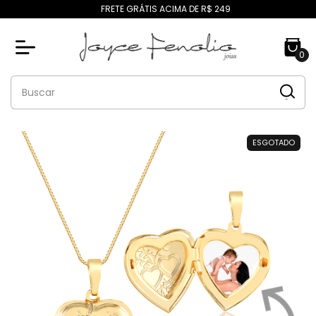
FRETE GRÁTIS ACIMA DE R$ 249
0
ESGOTADO