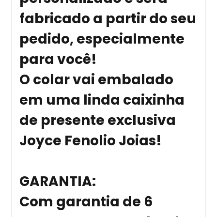
fabricado a partir do seu
pedido, especialmente
para você!
O colar vai embalado
em uma linda caixinha
de presente exclusiva
Joyce Fenolio Joias!
GARANTIA
:
Com garantia de 6