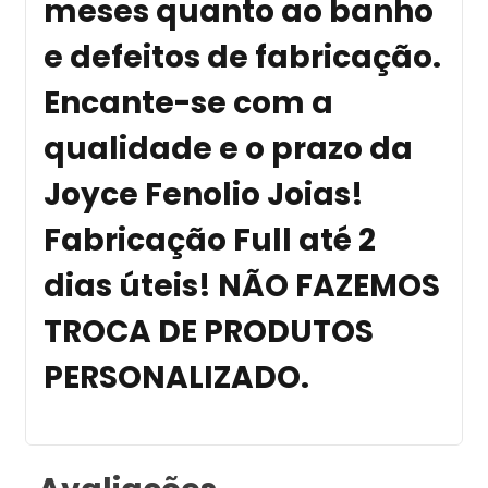
meses quanto ao banho
e defeitos de fabricação.
Encante-se com a
qualidade e o prazo da
Joyce Fenolio Joias!
Fabricação Full até 2
dias úteis!
NÃO FAZEMOS
TROCA DE PRODUTOS
PERSONALIZADO
.