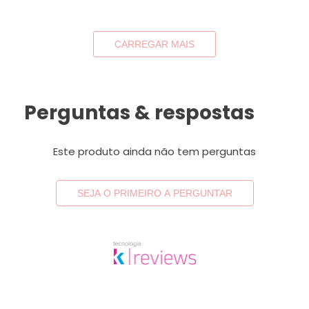
CARREGAR MAIS
Perguntas & respostas
Este produto ainda não tem perguntas
SEJA O PRIMEIRO A PERGUNTAR