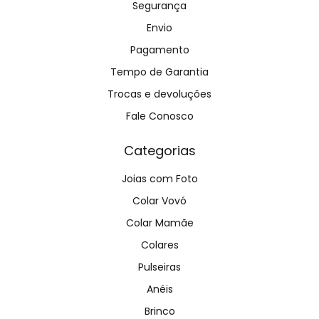
Segurança
Envio
Pagamento
Tempo de Garantia
Trocas e devoluções
Fale Conosco
Categorias
Joias com Foto
Colar Vovó
Colar Mamãe
Colares
Pulseiras
Anéis
Brinco