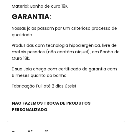
Material: Banho de ouro 18K
GARANTIA
:
Nossas joias passam por um criterioso processo de
qualidade.
Produzidas com tecnologia hipoalergênica, livre de
metais pesados (não contém níquel), em Banho de
Ouro 18k.
E sua Joia chega com certificado de garantia com
6 meses quanto ao banho.
Fabricação Full até 2 dias úteis!
NÃO FAZEMOS TROCA DE PRODUTOS
PERSONALIZADO
.