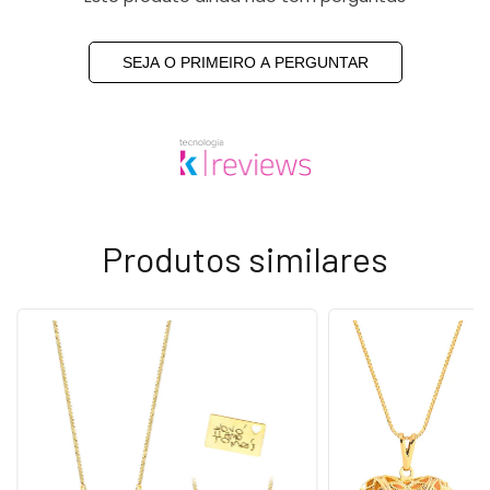
SEJA O PRIMEIRO A PERGUNTAR
Produtos similares