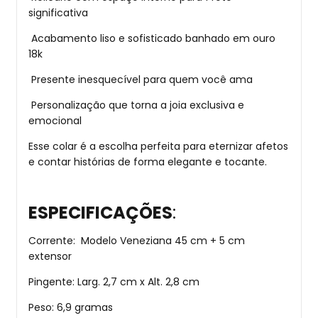
significativa
Acabamento liso e sofisticado banhado em ouro
18k
Presente inesquecível para quem você ama
Personalização que torna a joia exclusiva e
emocional
Esse colar é a escolha perfeita para eternizar afetos
e contar histórias de forma elegante e tocante.
ESPECIFICAÇÕES
:
Corrente: Modelo Veneziana 45 cm + 5 cm
extensor
Pingente: Larg. 2,7 cm x Alt. 2,8 cm
Peso: 6,9 gramas