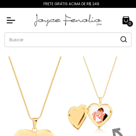
FRETE GRÁTIS ACIMA DE R$ 249
0