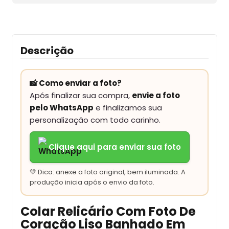
Descrição
📸 Como enviar a foto?
Após finalizar sua compra,
envie a foto
pelo WhatsApp
e finalizamos sua
personalização com todo carinho.
Clique aqui para enviar sua foto
💛 Dica: anexe a foto original, bem iluminada. A
produção inicia após o envio da foto.
Colar Relicário Com Foto De
Coração Liso Banhado Em