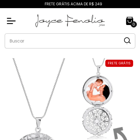
FRETE GRÁTIS ACIMA DE R$ 249
0
FRETE GRÁTIS