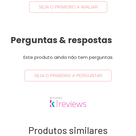
SEJA O PRIMEIRO A AVALIAR
Perguntas & respostas
Este produto ainda não tem perguntas
SEJA O PRIMEIRO A PERGUNTAR
Produtos similares