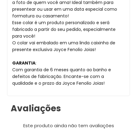
a foto de quem você ama! Ideal também para
presentear ou usar em uma data especial como
formatura ou casamento!
Esse colar é um produto personalizado e será
fabricado a partir do seu pedido, especialmente
para você!
O colar vai embalado em uma linda caixinha de
presente exclusiva Joyce Fenolio Joias!
GARANTIA
:
Com garantia de 6 meses quanto ao banho e
defeitos de fabricação. Encante-se com a
qualidade e o prazo da Joyce Fenolio Joias!
Avaliações
Este produto ainda não tem avaliações