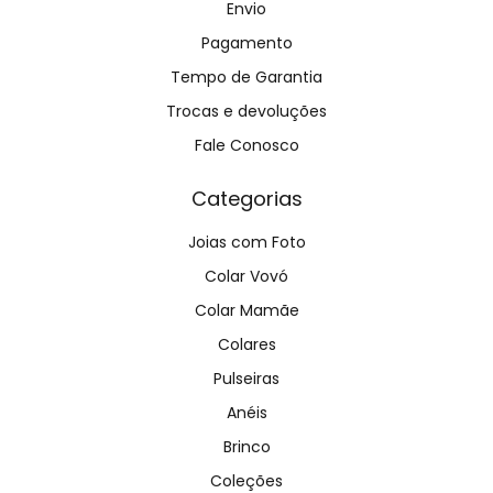
Envio
Pagamento
Tempo de Garantia
Trocas e devoluções
Fale Conosco
Categorias
Joias com Foto
Colar Vovó
Colar Mamãe
Colares
Pulseiras
Anéis
Brinco
Coleções