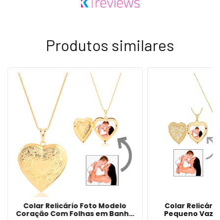
Produtos similares
Colar Relicário Foto Modelo
Colar Relicári
Coração Com Folhas em Banho
Pequeno Vaza