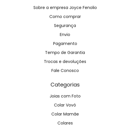
Sobre a empresa Joyce Fenolio
Como comprar
Segurança
Envio
Pagamento
Tempo de Garantia
Trocas e devoluções
Fale Conosco
Categorias
Joias com Foto
Colar Vovó
Colar Mamãe
Colares