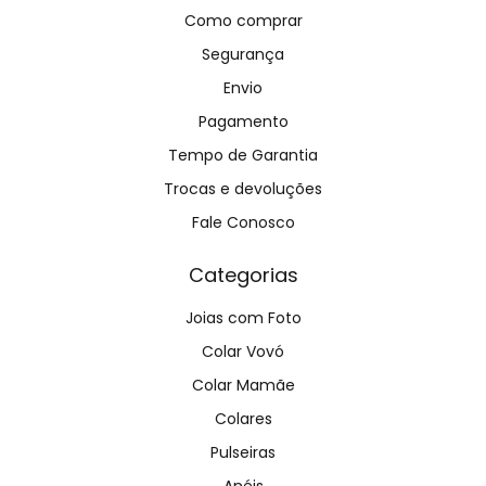
Como comprar
Segurança
Envio
Pagamento
Tempo de Garantia
Trocas e devoluções
Fale Conosco
Categorias
Joias com Foto
Colar Vovó
Colar Mamãe
Colares
Pulseiras