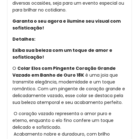
diversas ocasiões, seja para um evento especial ou
para brilhar no cotidiano.
Garanta o seu agora e ilumine seu visual com
sofisticação!
Detalhes:
Exiba sua beleza com um toque de amor e
sofisticação!
O
Colar Elos com Pingente Coração Grande
Vazado em Banho de Ouro 18K
é uma joia que
transmite elegância, modernidade e um toque
romântico. Com um pingente de coração grande e
delicadamente vazado, esse colar se destaca pela
sua beleza atemporal e seu acabamento perfeito.
O coração vazado representa o amor puro e
eterno, enquanto o elo fino confere um toque
delicado e sofisticado.
Acabamento nobre e duradouro, com brilho