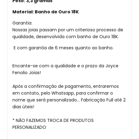
Peso: 3,3 gramas
Material: Banho de Ouro 18K
Garantia:
Nossas joias passam por um criterioso processo de
qualidade, desenvolvida com banho de Ouro 18K.
E com garantia de 6 meses quanto ao banho.
Encante-se com a qualidade e o prazo da Joyce
Fenolio Joias!
Após a confirmação de pagamento, entraremos
em contato, pelo Whatsapp, para confirmar o
nome que será personalizado... Fabricação Full até 2
dias úteis!
* NÃO FAZEMOS TROCA DE PRODUTOS
PERSONALIZADO