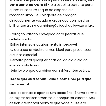
em Banho de Ouro 18K
é a escolha perfeita para
quem busca um toque de elegância e
romanticismo. Seu pingente de coração
delicadamente vazado e cravejado com pedras
brilhantes traz a combinação ideal de leveza e luxo.
Coração vazado cravejado com pedras que
refletem a luz.
Brilho intenso e acabamento impecável.
O coração simboliza amor, ideal para presentear
alguém especial.
Perfeito para qualquer ocasião, do dia a dia ao
evento sofisticado.
Joia leve e que combina com diferentes estilos.
Destaque sua feminilidade com uma joia que
emociona!
Este colar não é apenas um acessório, é uma forma
de expressar sentimentos e conquistar olhares. Seu
design atemporal permite que você o use em