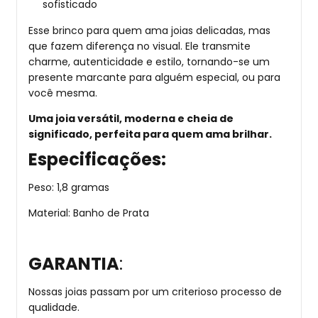
sofisticado
Esse brinco para quem ama joias delicadas, mas
que fazem diferença no visual. Ele transmite
charme, autenticidade e estilo, tornando-se um
presente marcante para alguém especial, ou para
você mesma.
Uma joia versátil, moderna e cheia de
significado, perfeita para quem ama brilhar.
Especificações:
Peso: 1,8 gramas
Material: Banho de Prata
GARANTIA
:
Nossas joias passam por um criterioso processo de
qualidade.