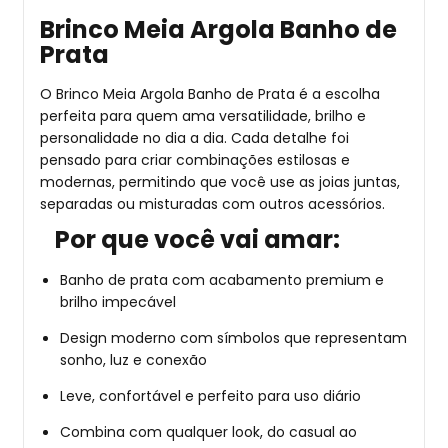
Brinco Meia Argola Banho de
Prata
O Brinco Meia Argola Banho de Prata é a escolha
perfeita para quem ama versatilidade, brilho e
personalidade no dia a dia. Cada detalhe foi
pensado para criar combinações estilosas e
modernas, permitindo que você use as joias juntas,
separadas ou misturadas com outros acessórios.
Por que você vai amar:
Banho de prata com acabamento premium e
brilho impecável
Design moderno com símbolos que representam
sonho, luz e conexão
Leve, confortável e perfeito para uso diário
Combina com qualquer look, do casual ao