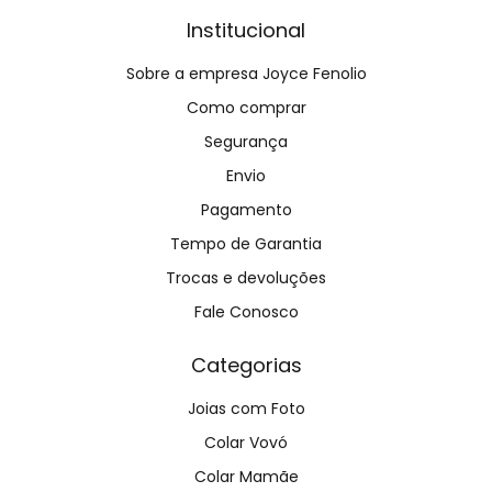
Institucional
Sobre a empresa Joyce Fenolio
Como comprar
Segurança
Envio
Pagamento
Tempo de Garantia
Trocas e devoluções
Fale Conosco
Categorias
Joias com Foto
Colar Vovó
Colar Mamãe