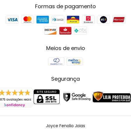
Formas de pagamento
Meios de envio
Segurança
875 avaliações reais
Joyce Fenolio Joias