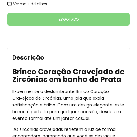
Ver mais detalhes
Descrição
Brinco Coração Cravejado de
Zircônias em banho de Prata
Experimente o deslumbrante Brinco Coração
Cravejado de Zircônias, uma joia que exala
sofisticação e brilho. Com um design elegante, este
brinco é perfeito para qualquer ocasião, desde um
evento formal até um jantar casual.
As zircônias cravejadas refletem a luz de forma
encantadora, garantindo que você se destaque