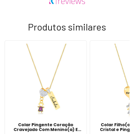
Produtos similares
Colar Pingente Coração
Colar Filho(a)
Cravejado Com Menino(a) E
Cristal e Ping