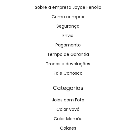
Sobre a empresa Joyce Fenolio
Como comprar
Segurança
Envio
Pagamento
Tempo de Garantia
Trocas e devoluções
Fale Conosco
Categorias
Joias com Foto
Colar Vovó
Colar Mamãe
Colares