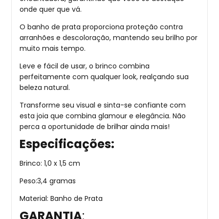
onde quer que vá.
O banho de prata proporciona proteção contra
arranhões e descoloração, mantendo seu brilho por
muito mais tempo.
Leve e fácil de usar, o brinco combina
perfeitamente com qualquer look, realçando sua
beleza natural.
Transforme seu visual e sinta-se confiante com
esta joia que combina glamour e elegância. Não
perca a oportunidade de brilhar ainda mais!
Especificações:
Brinco: 1,0 x 1,5 cm
Peso:3,4 gramas
Material: Banho de Prata
GARANTIA
: