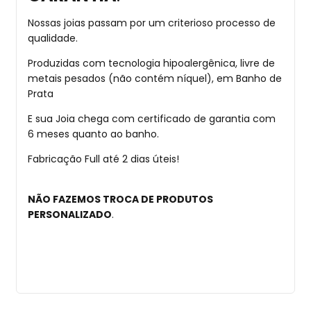
Nossas joias passam por um criterioso processo de
qualidade.
Produzidas com tecnologia hipoalergênica, livre de
metais pesados (não contém níquel), em Banho de
Prata
E sua Joia chega com certificado de garantia com
6 meses quanto ao banho.
Fabricação Full até 2 dias úteis!
NÃO FAZEMOS TROCA DE PRODUTOS
PERSONALIZADO
.