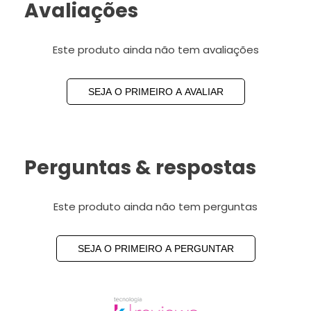
Avaliações
Este produto ainda não tem avaliações
SEJA O PRIMEIRO A AVALIAR
Perguntas & respostas
Este produto ainda não tem perguntas
SEJA O PRIMEIRO A PERGUNTAR