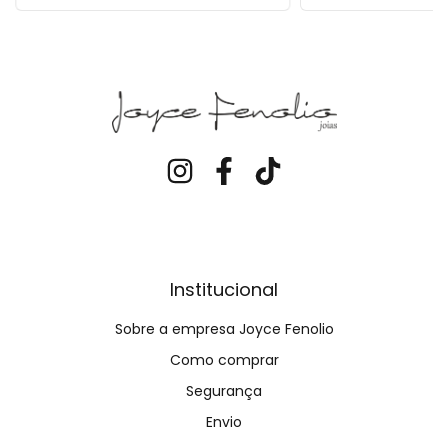
Institucional
Sobre a empresa Joyce Fenolio
Como comprar
Segurança
Envio