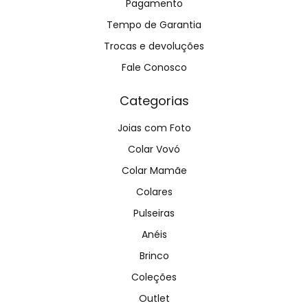
Pagamento
Tempo de Garantia
Trocas e devoluções
Fale Conosco
Categorias
Joias com Foto
Colar Vovó
Colar Mamãe
Colares
Pulseiras
Anéis
Brinco
Coleções
Outlet