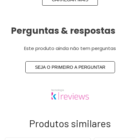
Perguntas & respostas
Este produto ainda não tem perguntas
SEJA O PRIMEIRO A PERGUNTAR
Produtos similares