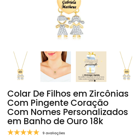
Colar De Filhos em Zircônias
Com Pingente Coração
Com Nomes Personalizados
em Banho de Ouro 18k
9 avaliações