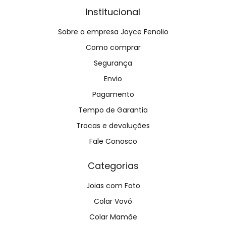
Institucional
Sobre a empresa Joyce Fenolio
Como comprar
Segurança
Envio
Pagamento
Tempo de Garantia
Trocas e devoluções
Fale Conosco
Categorias
Joias com Foto
Colar Vovó
Colar Mamãe