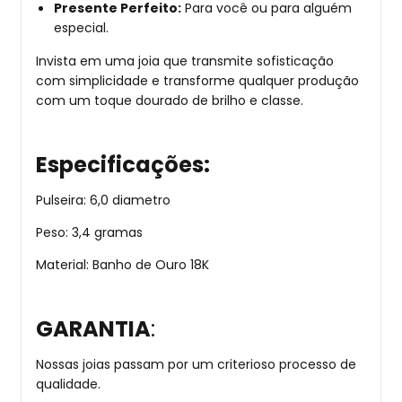
Presente Perfeito:
Para você ou para alguém
especial.
Invista em uma joia que transmite sofisticação
com simplicidade e transforme qualquer produção
com um toque dourado de brilho e classe.
Especificações:
Pulseira: 6,0 diametro
Peso: 3,4 gramas
Material: Banho de Ouro 18K
GARANTIA
:
Nossas joias passam por um criterioso processo de
qualidade.