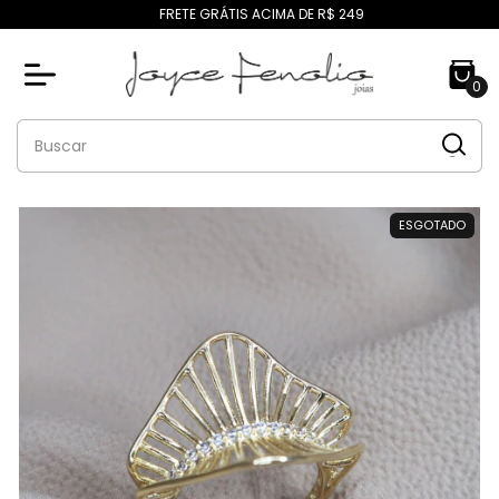
FRETE GRÁTIS ACIMA DE R$ 249
0
ESGOTADO