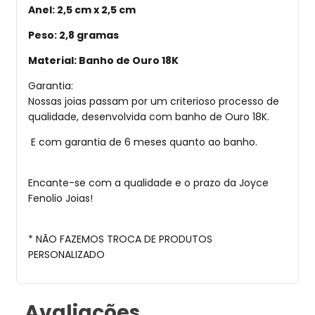
Anel: 2,5 cm x 2,5 cm
Peso: 2,8 gramas
Material: Banho de Ouro 18K
Garantia:
Nossas joias passam por um criterioso processo de
qualidade, desenvolvida com banho de Ouro 18K.
E com garantia de 6 meses quanto ao banho.
Encante-se com a qualidade e o prazo da Joyce
Fenolio Joias!
* NÃO FAZEMOS TROCA DE PRODUTOS
PERSONALIZADO
Avaliações