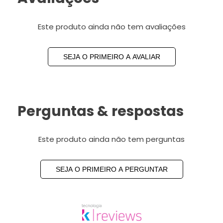
Este produto ainda não tem avaliações
SEJA O PRIMEIRO A AVALIAR
Perguntas & respostas
Este produto ainda não tem perguntas
SEJA O PRIMEIRO A PERGUNTAR