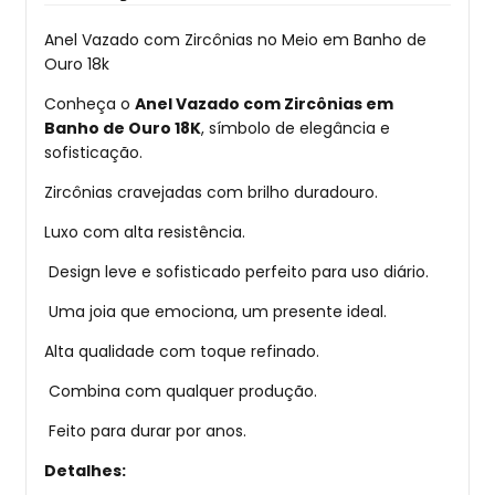
Anel Vazado com Zircônias no Meio em Banho de
Ouro 18k
Conheça o
Anel Vazado com Zircônias em
Banho de Ouro 18K
, símbolo de elegância e
sofisticação.
Zircônias cravejadas com brilho duradouro.
Luxo com alta resistência.
Design leve e sofisticado perfeito para uso diário.
Uma joia que emociona, um presente ideal.
Alta qualidade com toque refinado.
Combina com qualquer produção.
Feito para durar por anos.
Detalhes: