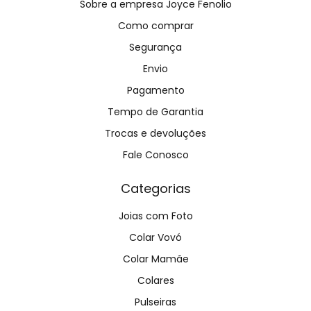
Sobre a empresa Joyce Fenolio
Como comprar
Segurança
Envio
Pagamento
Tempo de Garantia
Trocas e devoluções
Fale Conosco
Categorias
Joias com Foto
Colar Vovó
Colar Mamãe
Colares
Pulseiras