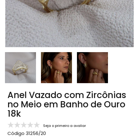
Anel Vazado com Zircônias
no Meio em Banho de Ouro
18k
Seja o primeiro a avaliar
Código
31256/20