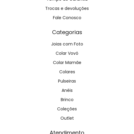
Trocas e devoluções
Fale Conosco
Categorias
Joias com Foto
Colar Vovó
Colar Mamãe
Colares
Pulseiras
Anéis
Brinco
Coleções
Outlet
Atendimento