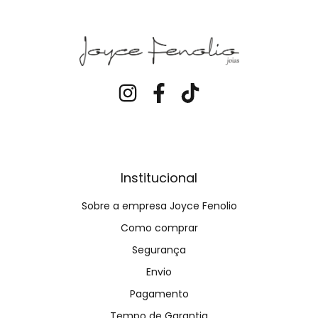
Institucional
Sobre a empresa Joyce Fenolio
Como comprar
Segurança
Envio
Pagamento
Tempo de Garantia