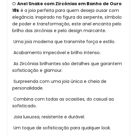
O
Anel Snake com Zircônias em Banho de Ouro
18k
é a joia perfeita para quem deseja ousar com
elegância. Inspirado na figura da serpente, símbolo
de poder e transformação, este anel encanta pelo
brilho das zircônias e pelo design marcante.
Uma joia moderna que transmite força e estilo.
Acabamento impecável e brilho intenso.
As Zircônias brilhantes são detalhes que garantem
sofisticação e glamour.
Surpreenda com uma joia única e cheia de
personalidade.
Combina com todas as ocasiões, do casual ao
sofisticado.
Joia luxuosa, resistente e durável.
Um toque de sofisticação para qualquer look.