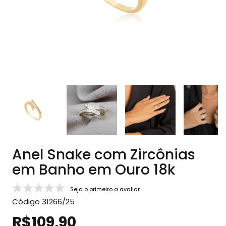
Anel Snake com Zircônias
em Banho em Ouro 18k
Seja o primeiro a avaliar
Código
31266/25
R$109,90