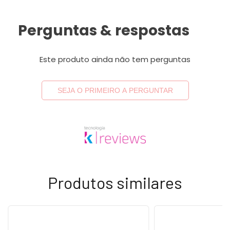
Perguntas & respostas
Este produto ainda não tem perguntas
SEJA O PRIMEIRO A PERGUNTAR
Produtos similares