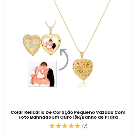
Colar Relicário De Coração Pequeno Vazado Com
Foto Banhado Em Ouro 18k/Banho de Prata
(7)