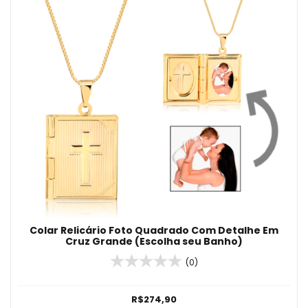
Colar Relicário Foto Quadrado Com Detalhe Em
Cruz Grande (Escolha seu Banho)
(0)
R$274,90