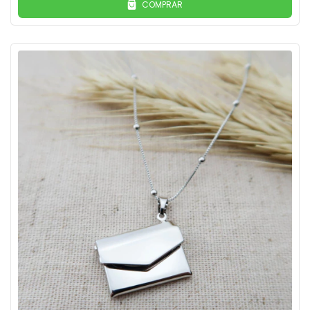
COMPRAR