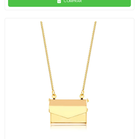
COMPRAR