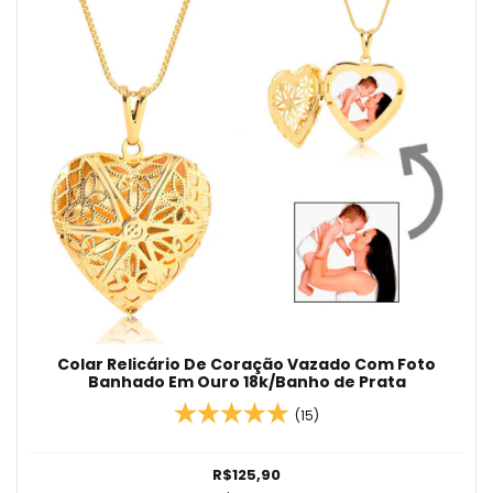
Colar Relicário De Coração Vazado Com Foto
Banhado Em Ouro 18k/Banho de Prata
(15)
R$125,90