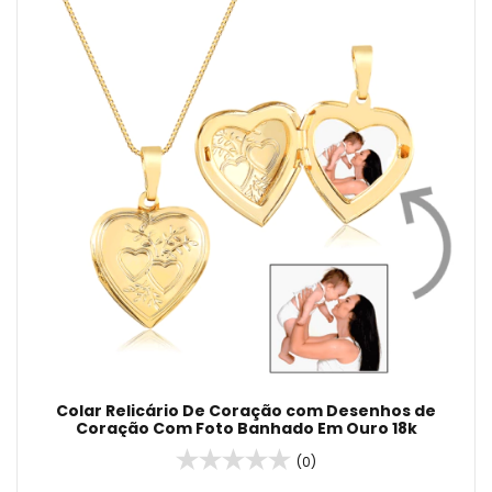
Colar Relicário De Coração com Desenhos de
Coração Com Foto Banhado Em Ouro 18k
(0)