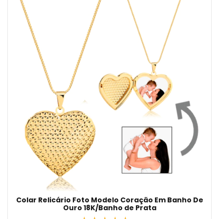
Colar Relicário Foto Modelo Coração Em Banho De
Ouro 18K/Banho de Prata