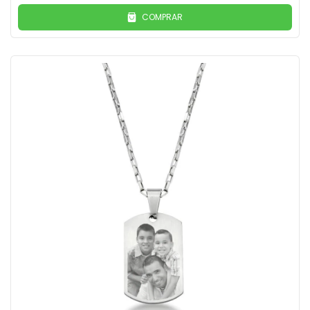
COMPRAR