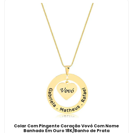
Colar Com Pingente Coração Vovó Com Nome
Banhado Em Ouro 18K/Banho de Prata