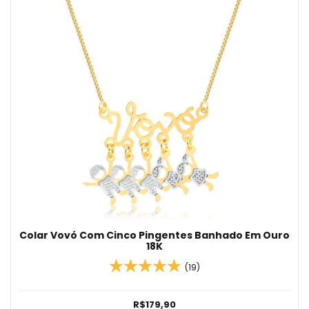
Colar Vovó Com Cinco Pingentes Banhado Em Ouro
18K
(19)
R$179,90