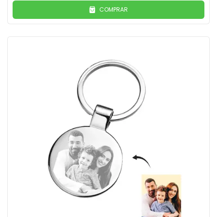
COMPRAR