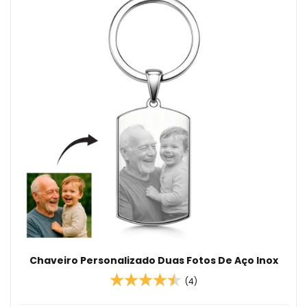
Chaveiro Personalizado Duas Fotos De Aço Inox
(4)