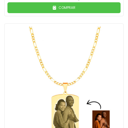
COMPRAR