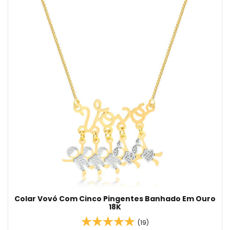
Colar Vovó Com Cinco Pingentes Banhado Em Ouro
18K
(19)