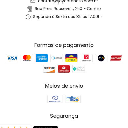
contato@joycefenolio.com.br
Rua Pres. Roosevelt, 250 - Centro
Segunda à Sexta das 8h as 17:00hs
Formas de pagamento
Meios de envio
Segurança