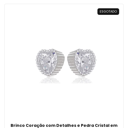
ESGOTADO
Brinco Coração com Detalhes e Pedra Cristal em