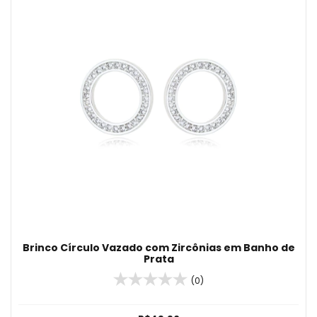
Brinco Círculo Vazado com Zircônias em Banho de
Prata
(0)