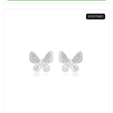
ESGOTADO