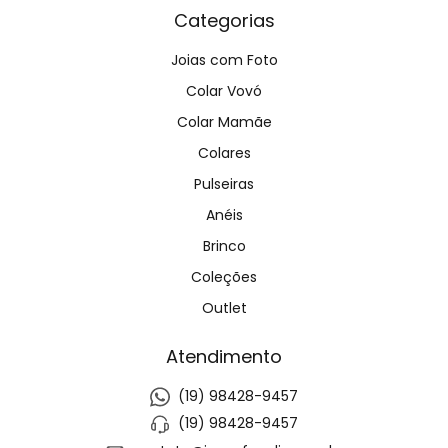
Categorias
Joias com Foto
Colar Vovó
Colar Mamãe
Colares
Pulseiras
Anéis
Brinco
Coleções
Outlet
Atendimento
(19) 98428-9457
(19) 98428-9457