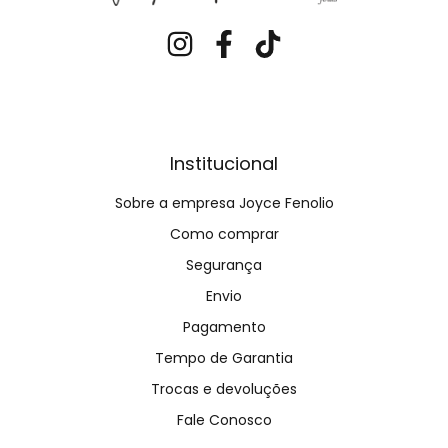
Institucional
Sobre a empresa Joyce Fenolio
Como comprar
Segurança
Envio
Pagamento
Tempo de Garantia
Trocas e devoluções
Fale Conosco