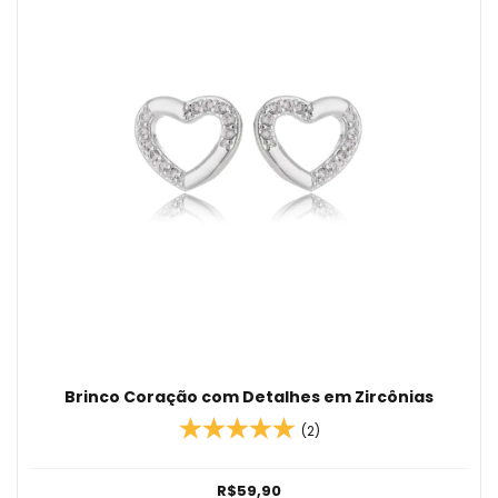
Brinco Coração com Detalhes em Zircônias
(2)
R$59,90